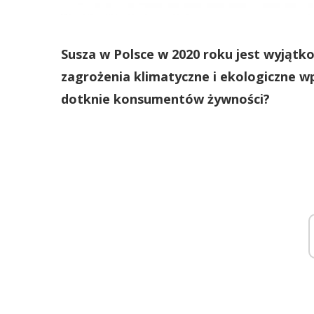
Susza w Polsce w 2020 roku jest wyjątko
zagrożenia klimatyczne i ekologiczne wp
dotknie konsumentów żywności?