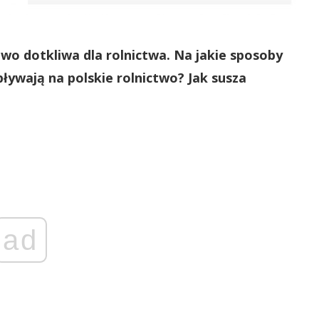
wo dotkliwa dla rolnictwa. Na jakie sposoby
ływają na polskie rolnictwo? Jak susza
ad