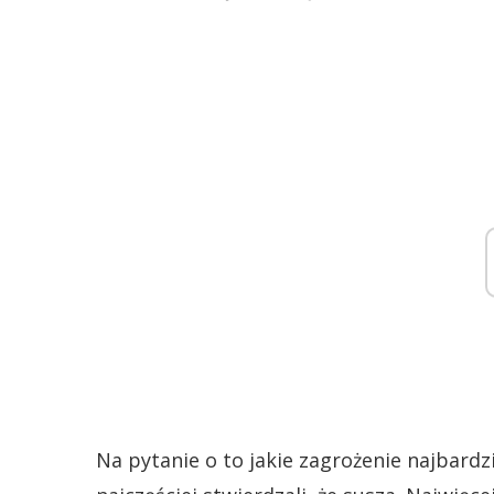
Na pytanie o to jakie zagrożenie najbardz