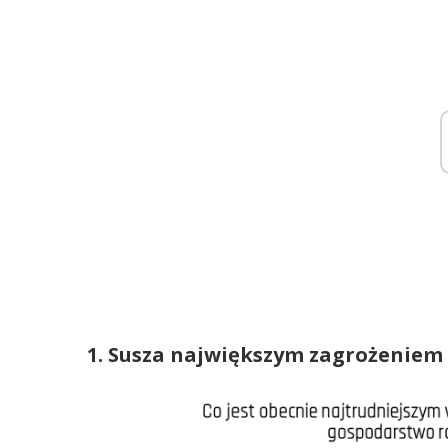
1. Susza największym zagrożeniem 