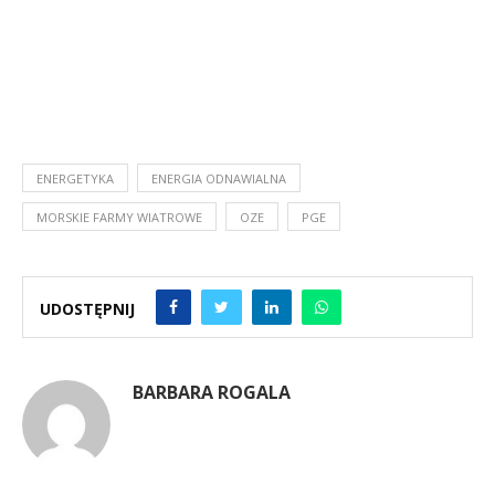
ENERGETYKA
ENERGIA ODNAWIALNA
MORSKIE FARMY WIATROWE
OZE
PGE
UDOSTĘPNIJ
BARBARA ROGALA