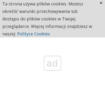
×
Ta strona używa plików cookies. Możesz
określić warunki przechowywania lub
dostępu do plików cookies w Twojej
przeglądarce. Więcej informacji znajdziesz w
naszej:
Polityce Cookies
ad