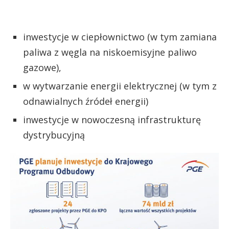
inwestycje w ciepłownictwo (w tym zamiana
paliwa z węgla na niskoemisyjne paliwo
gazowe),
w wytwarzanie energii elektrycznej (w tym z
odnawialnych źródeł energii)
inwestycje w nowoczesną infrastrukturę
dystrybucyjną