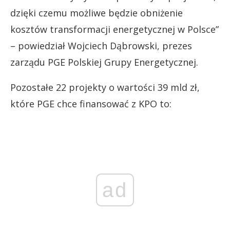
dzięki czemu możliwe będzie obniżenie
kosztów transformacji energetycznej w Polsce”
– powiedział Wojciech Dąbrowski, prezes
zarządu PGE Polskiej Grupy Energetycznej.
Pozostałe 22 projekty o wartości 39 mld zł,
które PGE chce finansować z KPO to:
ad