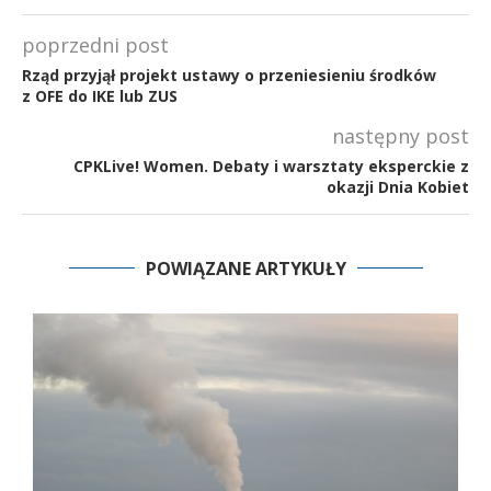
poprzedni post
Rząd przyjął projekt ustawy o przeniesieniu środków
z OFE do IKE lub ZUS
następny post
CPKLive! Women. Debaty i warsztaty eksperckie z
okazji Dnia Kobiet
POWIĄZANE ARTYKUŁY