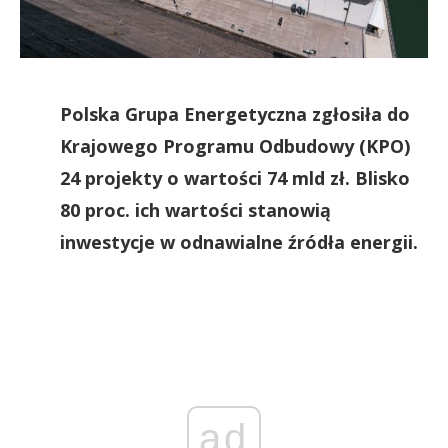
Polska Grupa Energetyczna zgłosiła do
Krajowego Programu Odbudowy (KPO)
24 projekty o wartości 74 mld zł. Blisko
80 proc. ich wartości stanowią
inwestycje w odnawialne źródła energii.
ad