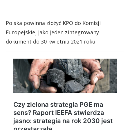
Polska powinna złożyć KPO do Komisji
Europejskiej jako jeden zintegrowany
dokument do 30 kwietnia 2021 roku.