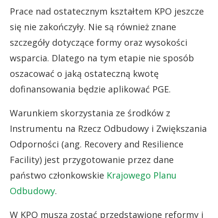
Prace nad ostatecznym kształtem KPO jeszcze
się nie zakończyły. Nie są również znane
szczegóły dotyczące formy oraz wysokości
wsparcia. Dlatego na tym etapie nie sposób
oszacować o jaką ostateczną kwotę
dofinansowania będzie aplikować PGE.
Warunkiem skorzystania ze środków z
Instrumentu na Rzecz Odbudowy i Zwiększania
Odporności (ang. Recovery and Resilience
Facility) jest przygotowanie przez dane
państwo członkowskie
Krajowego Planu
Odbudowy
.
W KPO muszą zostać przedstawione reformy i