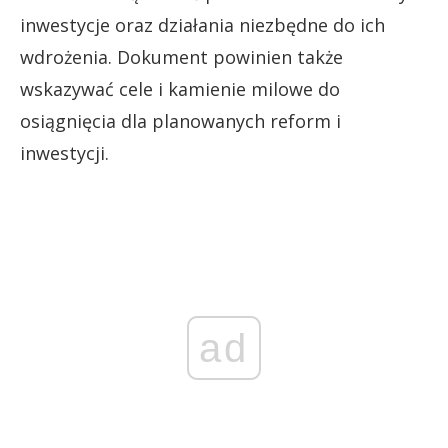
inwestycje oraz działania niezbędne do ich
wdrożenia. Dokument powinien także
wskazywać cele i kamienie milowe do
osiągnięcia dla planowanych reform i
inwestycji.
ad