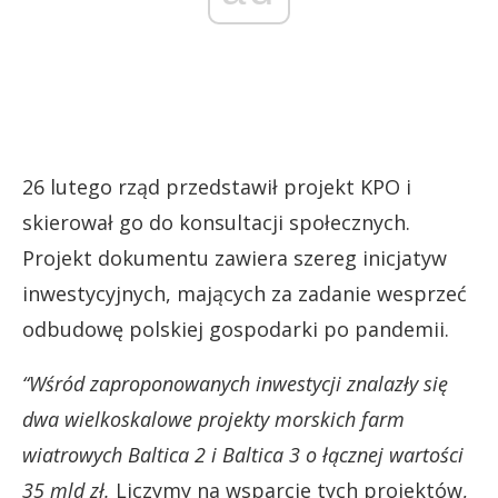
26 lutego rząd przedstawił projekt KPO i
skierował go do konsultacji społecznych.
Projekt dokumentu zawiera szereg inicjatyw
inwestycyjnych, mających za zadanie wesprzeć
odbudowę polskiej gospodarki po pandemii.
“Wśród zaproponowanych inwestycji znalazły się
dwa wielkoskalowe projekty morskich farm
wiatrowych Baltica 2 i Baltica 3 o łącznej wartości
35 mld zł.
Liczymy na wsparcie tych projektów,