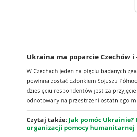
Ukraina ma poparcie Czechów i
W Czechach jeden na pięciu badanych zgad
powinna zostać członkiem Sojuszu Północ
dziesięciu respondentów jest za przyjęc
odnotowany na przestrzeni ostatniego mi
Czytaj także:
Jak pomóc Ukrainie? 
organizacji pomocy humanitarnej