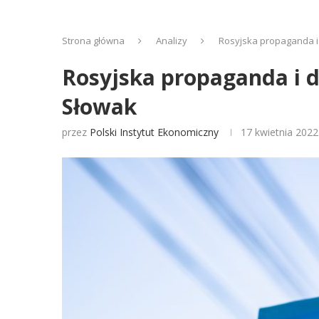
Strona główna
Analizy
Rosyjska propaganda i d
Rosyjska propaganda i de
Słowak
przez
Polski Instytut Ekonomiczny
17 kwietnia 2022