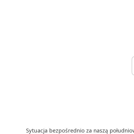
Sytuacja bezpośrednio za naszą południow