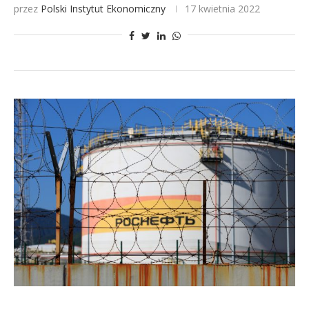
przez
Polski Instytut Ekonomiczny
17 kwietnia 2022