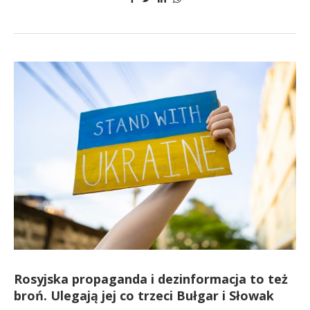
Rosyjska propaganda i dezinformacja to też
broń. Ulegają jej co trzeci Bułgar i Słowak