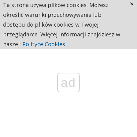
×
Ta strona używa plików cookies. Możesz
określić warunki przechowywania lub
dostępu do plików cookies w Twojej
przeglądarce. Więcej informacji znajdziesz w
naszej:
Polityce Cookies
ad