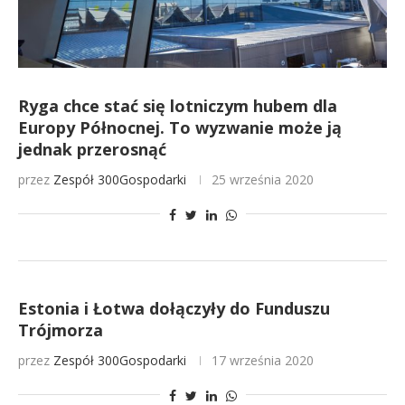
Ryga chce stać się lotniczym hubem dla
Europy Północnej. To wyzwanie może ją
jednak przerosnąć
przez
Zespół 300Gospodarki
25 września 2020
Estonia i Łotwa dołączyły do Funduszu
Trójmorza
przez
Zespół 300Gospodarki
17 września 2020