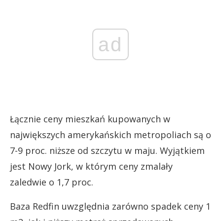
ad
Łącznie ceny mieszkań kupowanych w
największych amerykańskich metropoliach są o
7-9 proc. niższe od szczytu w maju. Wyjątkiem
jest Nowy Jork, w którym ceny zmalały
zaledwie o 1,7 proc.
Baza Redfin uwzględnia zarówno spadek ceny 1