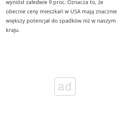
wyniósł zaledwie 9 proc. Oznacza to, że
obecnie ceny mieszkań w USA mają znacznie
większy potencjał do spadków niż w naszym
kraju.
ad