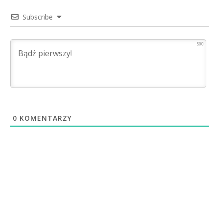
Subscribe
500
0
KOMENTARZY