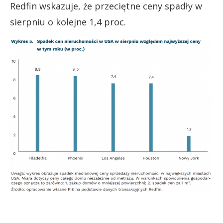
Redfin wskazuje, że przeciętne ceny spadły w
sierpniu o kolejne 1,4 proc.