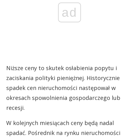
ad
Niższe ceny to skutek osłabienia popytu i
zaciskania polityki pieniężnej. Historycznie
spadek cen nieruchomości następował w
okresach spowolnienia gospodarczego lub
recesji.
W kolejnych miesiącach ceny będą nadal
spadać. Pośrednik na rynku nieruchomości