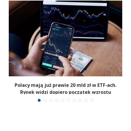
Polacy mają już prawie 20 mld zł w ETF-ach.
Rynek widzi dopiero początek wzrostu