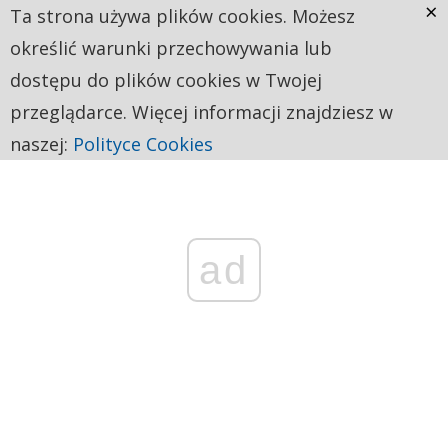
×
Ta strona używa plików cookies. Możesz
określić warunki przechowywania lub
dostępu do plików cookies w Twojej
przeglądarce. Więcej informacji znajdziesz w
naszej:
Polityce Cookies
ad