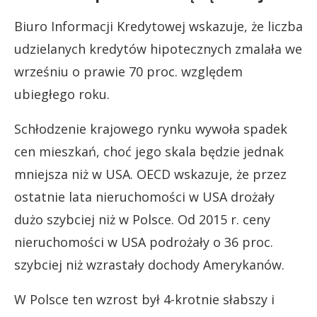
Biuro Informacji Kredytowej wskazuje, że liczba
udzielanych kredytów hipotecznych zmalała we
wrześniu o prawie 70 proc. względem
ubiegłego roku.
Schłodzenie krajowego rynku wywoła spadek
cen mieszkań, choć jego skala będzie jednak
mniejsza niż w USA. OECD wskazuje, że przez
ostatnie lata nieruchomości w USA drożały
dużo szybciej niż w Polsce. Od 2015 r. ceny
nieruchomości w USA podrożały o 36 proc.
szybciej niż wzrastały dochody Amerykanów.
W Polsce ten wzrost był 4-krotnie słabszy i