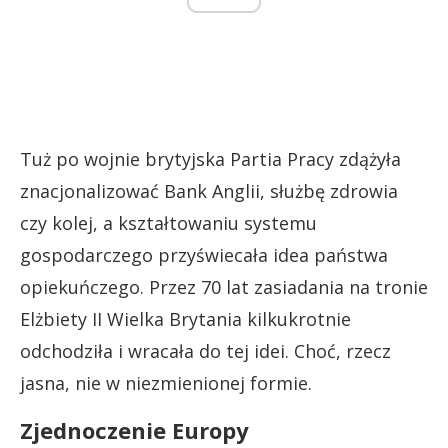
Tuż po wojnie brytyjska Partia Pracy zdążyła
znacjonalizować Bank Anglii, służbę zdrowia
czy kolej, a kształtowaniu systemu
gospodarczego przyświecała idea państwa
opiekuńczego. Przez 70 lat zasiadania na tronie
Elżbiety II Wielka Brytania kilkukrotnie
odchodziła i wracała do tej idei. Choć, rzecz
jasna, nie w niezmienionej formie.
Zjednoczenie Europy