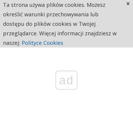
×
Ta strona używa plików cookies. Możesz
określić warunki przechowywania lub
dostępu do plików cookies w Twojej
przeglądarce. Więcej informacji znajdziesz w
naszej:
Polityce Cookies
ad