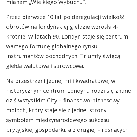
mianem „Wielkiego Wybuchu”.
Przez pierwsze 10 lat po deregulacji wielkość
obrotów na londyńskiej giełdzie wzrosła 4-
krotnie. W latach 90. Londyn staje się centrum
wartego fortunę globalnego rynku
instrumentów pochodnych. Triumfy święcą
giełda walutowa i surowcowa.
Na przestrzeni jednej mili kwadratowej w
historycznym centrum Londynu rodzi się znane
dziś wszystkim City – finansowo-biznesowy
moloch, który staje się z jednej strony
symbolem międzynarodowego sukcesu
brytyjskiej gospodarki, a z drugiej – rosnących