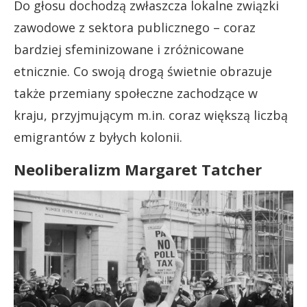
Do głosu dochodzą zwłaszcza lokalne związki
zawodowe z sektora publicznego – coraz
bardziej sfeminizowane i zróżnicowane
etnicznie. Co swoją drogą świetnie obrazuje
także przemiany społeczne zachodzące w
kraju, przyjmującym m.in. coraz większą liczbą
emigrantów z byłych kolonii.
Neoliberalizm Margaret Tatcher