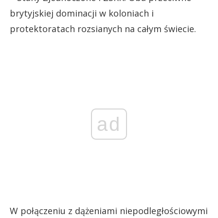
brytyjskiej dominacji w koloniach i
protektoratach rozsianych na całym świecie.
ad
W połączeniu z dążeniami niepodległościowymi