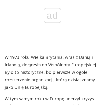
ad
W 1973 roku Wielka Brytania, wraz z Danią i
Irlandią, dołączyła do Wspólnoty Europejskiej.
Było to historyczne, bo pierwsze w ogóle
rozszerzenie organizacji, którą dzisiaj znamy
jako Unię Europejską.
W tym samym roku w Europę uderzył kryzys