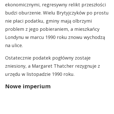
ekonomicznymi, regresywny relikt przeszłości
budzi oburzenie. Wielu Brytyjczyków po prostu
nie płaci podatku, gminy mają olbrzymi
problem z jego pobieraniem, a mieszkańcy
Londynu w marcu 1990 roku znowu wychodzą
na ulice.
Ostatecznie podatek pogłówny zostaje
zniesiony, a Margaret Thatcher rezygnuje z
urzędu w listopadzie 1990 roku.
Nowe imperium