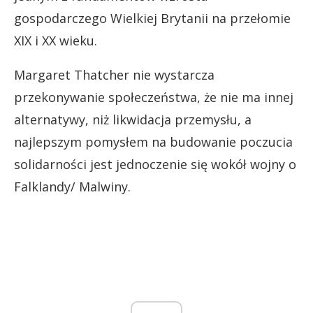
gospodarczego Wielkiej Brytanii na przełomie
XIX i XX wieku.
Margaret Thatcher nie wystarcza
przekonywanie społeczeństwa, że nie ma innej
alternatywy, niż likwidacja przemysłu, a
najlepszym pomysłem na budowanie poczucia
solidarności jest jednoczenie się wokół wojny o
Falklandy/ Malwiny.