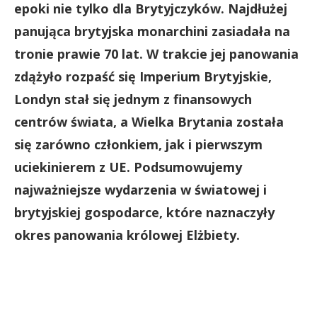
epoki nie tylko dla Brytyjczyków. Najdłużej
panująca brytyjska monarchini zasiadała na
tronie prawie 70 lat. W trakcie jej panowania
zdążyło rozpaść się Imperium Brytyjskie,
Londyn stał się jednym z finansowych
centrów świata, a Wielka Brytania została
się zarówno członkiem, jak i pierwszym
uciekinierem z UE. Podsumowujemy
najważniejsze wydarzenia w światowej i
brytyjskiej gospodarce, które naznaczyły
okres panowania królowej Elżbiety.