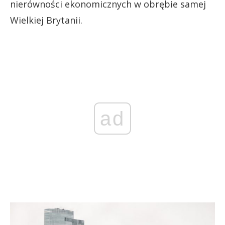
nierówności ekonomicznych w obrębie samej
Wielkiej Brytanii.
ad