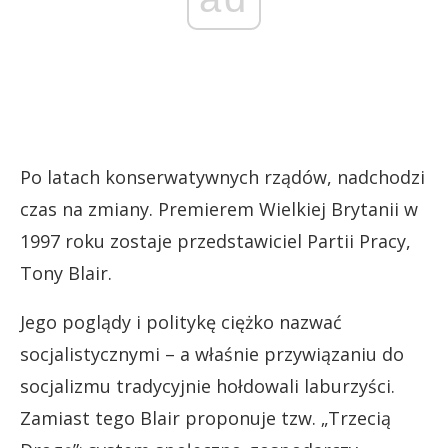
Po latach konserwatywnych rządów, nadchodzi
czas na zmiany. Premierem Wielkiej Brytanii w
1997 roku zostaje przedstawiciel Partii Pracy,
Tony Blair.
Jego poglądy i politykę ciężko nazwać
socjalistycznymi – a właśnie przywiązaniu do
socjalizmu tradycyjnie hołdowali laburzyści.
Zamiast tego Blair proponuje tzw. „Trzecią