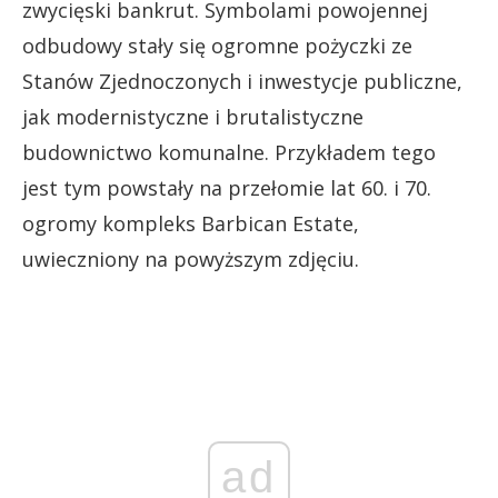
zwycięski bankrut. Symbolami powojennej
odbudowy stały się ogromne pożyczki ze
Stanów Zjednoczonych i inwestycje publiczne,
jak modernistyczne i brutalistyczne
budownictwo komunalne. Przykładem tego
jest tym powstały na przełomie lat 60. i 70.
ogromy kompleks Barbican Estate,
uwieczniony na powyższym zdjęciu.
ad