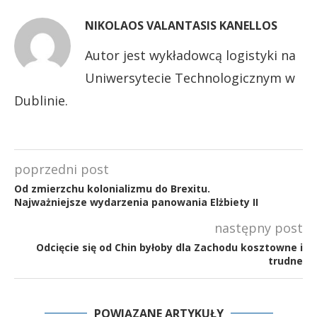
NIKOLAOS VALANTASIS KANELLOS
Autor jest wykładowcą logistyki na
Uniwersytecie Technologicznym w
Dublinie.
poprzedni post
Od zmierzchu kolonializmu do Brexitu.
Najważniejsze wydarzenia panowania Elżbiety II
następny post
Odcięcie się od Chin byłoby dla Zachodu kosztowne i
trudne
POWIĄZANE ARTYKUŁY