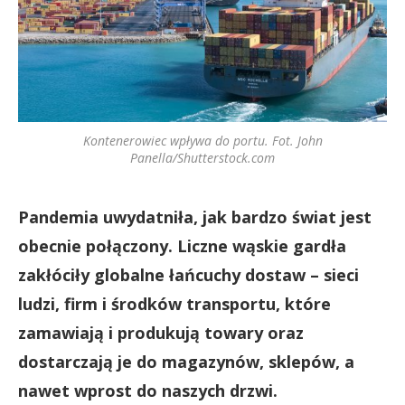
Kontenerowiec wpływa do portu. Fot. John
Panella/Shutterstock.com
Pandemia uwydatniła, jak bardzo świat jest
obecnie połączony. Liczne wąskie gardła
zakłóciły globalne łańcuchy dostaw – sieci
ludzi, firm i środków transportu, które
zamawiają i produkują towary oraz
dostarczają je do magazynów, sklepów, a
nawet wprost do naszych drzwi.