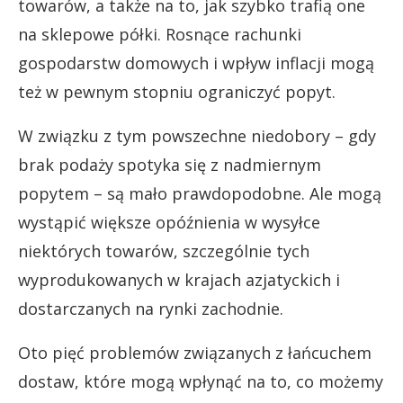
towarów, a także na to, jak szybko trafią one
na sklepowe półki. Rosnące rachunki
gospodarstw domowych i wpływ inflacji mogą
też w pewnym stopniu ograniczyć popyt.
W związku z tym powszechne niedobory – gdy
brak podaży spotyka się z nadmiernym
popytem – są mało prawdopodobne. Ale mogą
wystąpić większe opóźnienia w wysyłce
niektórych towarów, szczególnie tych
wyprodukowanych w krajach azjatyckich i
dostarczanych na rynki zachodnie.
Oto pięć problemów związanych z łańcuchem
dostaw, które mogą wpłynąć na to, co możemy