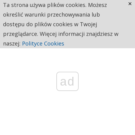
×
Ta strona używa plików cookies. Możesz
określić warunki przechowywania lub
dostępu do plików cookies w Twojej
przeglądarce. Więcej informacji znajdziesz w
naszej:
Polityce Cookies
ad