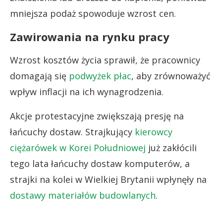
mniejsza podaż spowoduje wzrost cen.
Zawirowania na rynku pracy
Wzrost kosztów życia sprawił, że pracownicy
domagają się
podwyżek płac
, aby zrównoważyć
wpływ inflacji na ich wynagrodzenia.
Akcje protestacyjne zwiększają presję na
łańcuchy dostaw. Strajkujący
kierowcy
ciężarówek w Korei Południowej
już zakłócili
tego lata łańcuchy dostaw komputerów, a
strajki na kolei w Wielkiej Brytanii wpłynęły na
dostawy materiałów budowlanych
.