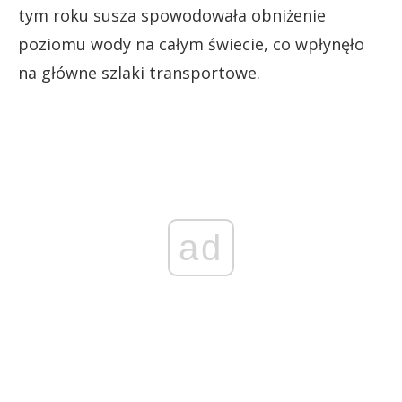
tym roku susza spowodowała obniżenie
poziomu wody na całym świecie, co wpłynęło
na główne szlaki transportowe.
ad