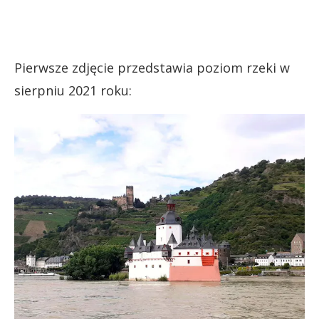
Pierwsze zdjęcie przedstawia poziom rzeki w
sierpniu 2021 roku: