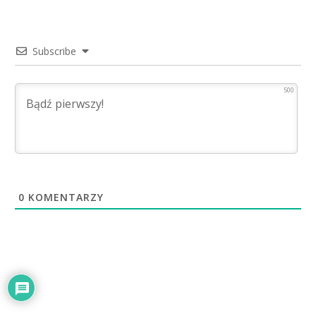
Subscribe
500
0
KOMENTARZY