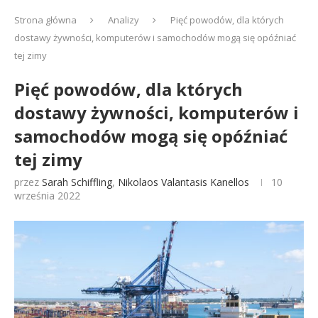
Strona główna
Analizy
Pięć powodów, dla których
dostawy żywności, komputerów i samochodów mogą się opóźniać
tej zimy
Pięć powodów, dla których
dostawy żywności, komputerów i
samochodów mogą się opóźniać
tej zimy
przez
Sarah Schiffling
,
Nikolaos Valantasis Kanellos
10
września 2022