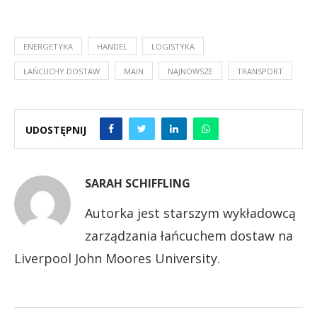
ENERGETYKA
HANDEL
LOGISTYKA
ŁAŃCUCHY DOSTAW
MAIN
NAJNOWSZE
TRANSPORT
UDOSTĘPNIJ
SARAH SCHIFFLING
Autorka jest starszym wykładowcą
zarządzania łańcuchem dostaw na
Liverpool John Moores University.