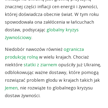
znacznej części inflacji cen energii i żywności,
której doświadcza obecnie świat. W tym roku
spowodowała ona zakłócenia w łańcuchach
dostaw, podsycając
globalny kryzys
żywnościowy
.
Niedobór nawozów również
ogranicza
produkcję rolną
w wielu krajach. Chociaż
niektóre
statki z ziarnem
opuściły już Ukrainę,
odblokowując ważne dostawy, które pomogą
rozwiązać problem głodu w krajach takich jak
Jemen
, nie rozwiąże to globalnego kryzysu
dostaw żywności.