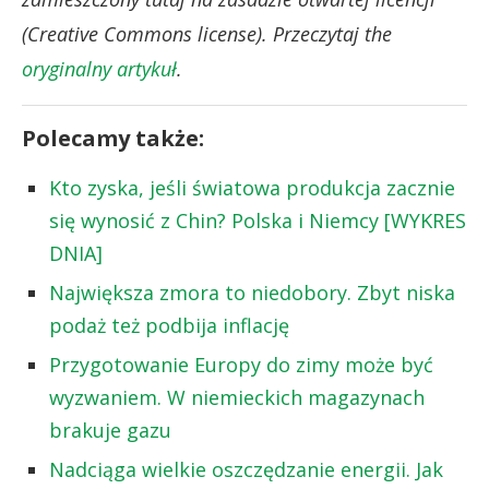
(Creative Commons license). Przeczytaj the
oryginalny artykuł
.
Polecamy także:
Kto zyska, jeśli światowa produkcja zacznie
się wynosić z Chin? Polska i Niemcy [WYKRES
DNIA]
Największa zmora to niedobory. Zbyt niska
podaż też podbija inflację
Przygotowanie Europy do zimy może być
wyzwaniem. W niemieckich magazynach
brakuje gazu
Nadciąga wielkie oszczędzanie energii. Jak