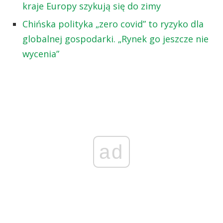
kraje Europy szykują się do zimy
Chińska polityka „zero covid” to ryzyko dla
globalnej gospodarki. „Rynek go jeszcze nie
wycenia”
ad