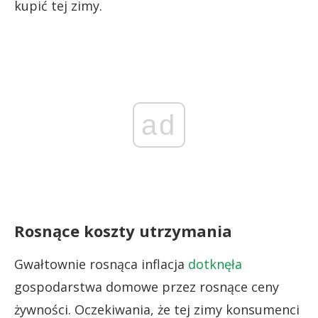
kupić tej zimy.
ad
Rosnące koszty utrzymania
Gwałtownie rosnąca inflacja
dotknęła
gospodarstwa domowe przez rosnące ceny
żywności. Oczekiwania, że tej zimy konsumenci