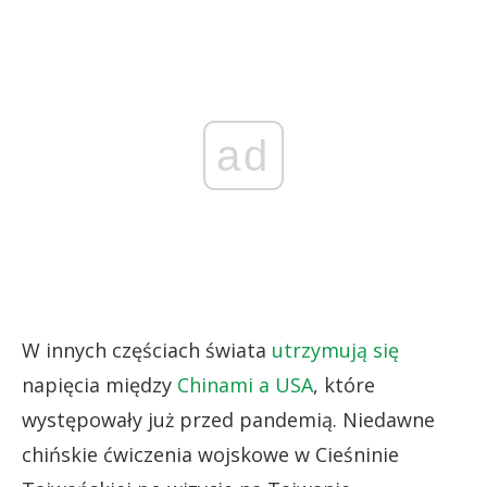
ad
W innych częściach świata
utrzymują się
napięcia między
Chinami a USA
, które
występowały już przed pandemią. Niedawne
chińskie ćwiczenia wojskowe w Cieśninie