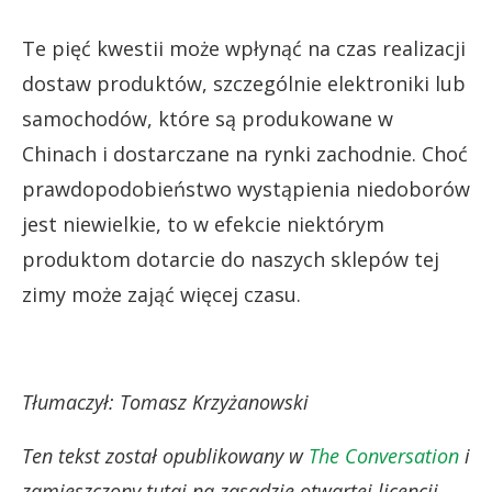
Te pięć kwestii może wpłynąć na czas realizacji
dostaw produktów, szczególnie elektroniki lub
samochodów, które są produkowane w
Chinach i dostarczane na rynki zachodnie. Choć
prawdopodobieństwo wystąpienia niedoborów
jest niewielkie, to w efekcie niektórym
produktom dotarcie do naszych sklepów tej
zimy może zająć więcej czasu.
Tłumaczył: Tomasz Krzyżanowski
Ten tekst został opublikowany w
The Conversation
i
zamieszczony tutaj na zasadzie otwartej licencji