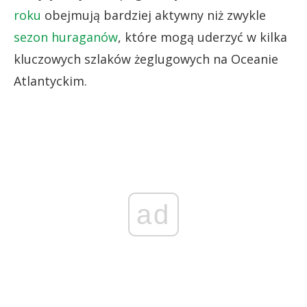
roku
obejmują bardziej aktywny niż zwykle
sezon huraganów
, które mogą uderzyć w kilka
kluczowych szlaków żeglugowych na Oceanie
Atlantyckim.
ad