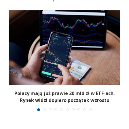
Polacy mają już prawie 20 mld zł w ETF-ach.
Rynek widzi dopiero początek wzrostu