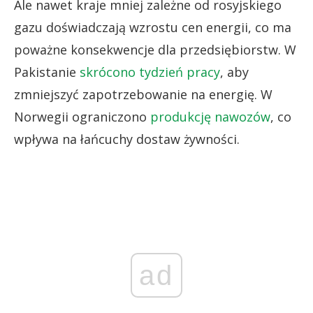
Ale nawet kraje mniej zależne od rosyjskiego
gazu doświadczają wzrostu cen energii, co ma
poważne konsekwencje dla przedsiębiorstw. W
Pakistanie
skrócono tydzień pracy
, aby
zmniejszyć zapotrzebowanie na energię. W
Norwegii ograniczono
produkcję nawozów
, co
wpływa na łańcuchy dostaw żywności.
ad