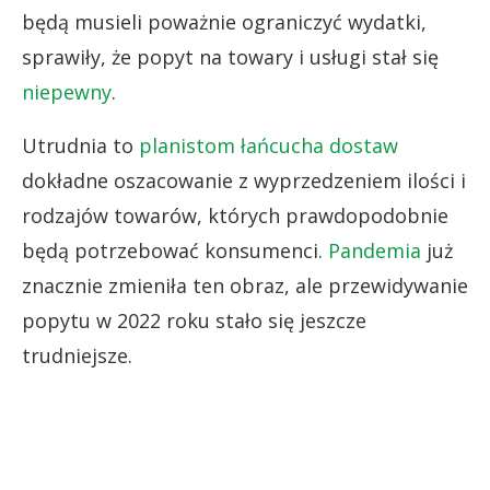
będą musieli poważnie ograniczyć wydatki,
sprawiły, że popyt na towary i usługi stał się
niepewny
.
Utrudnia to
planistom łańcucha dostaw
dokładne oszacowanie z wyprzedzeniem ilości i
rodzajów towarów, których prawdopodobnie
będą potrzebować konsumenci.
Pandemia
już
znacznie zmieniła ten obraz, ale przewidywanie
popytu w 2022 roku stało się jeszcze
trudniejsze.