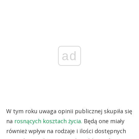
ad
W tym roku uwaga opinii publicznej skupiła się
na
rosnących kosztach życia.
Będą one miały
również wpływ na rodzaje i ilości dostępnych