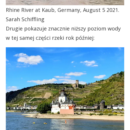
Rhine River at Kaub, Germany, August 5 2021.
Sarah Schiffling
Drugie pokazuje znacznie niższy poziom wody
w tej samej części rzeki rok później: