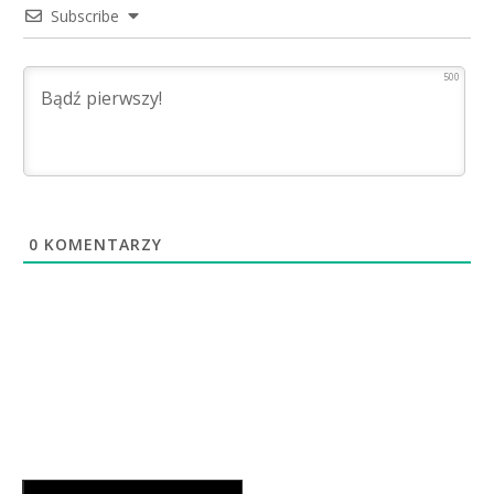
Subscribe
500
0
KOMENTARZY