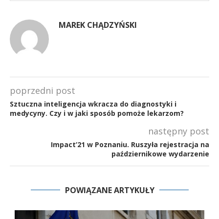
MAREK CHĄDZYŃSKI
poprzedni post
Sztuczna inteligencja wkracza do diagnostyki i
medycyny. Czy i w jaki sposób pomoże lekarzom?
następny post
Impact’21 w Poznaniu. Ruszyła rejestracja na
październikowe wydarzenie
POWIĄZANE ARTYKUŁY