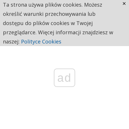
×
Ta strona używa plików cookies. Możesz
określić warunki przechowywania lub
dostępu do plików cookies w Twojej
przeglądarce. Więcej informacji znajdziesz w
naszej:
Polityce Cookies
ad