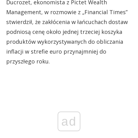
Ducrozet, ekonomista z Pictet Wealth
Management, w rozmowie z „Financial Times”
stwierdził, że zakłócenia w łańcuchach dostaw
podniosą cenę około jednej trzeciej koszyka
produktów wykorzystywanych do obliczania
inflacji w strefie euro przynajmniej do
przyszłego roku.
ad