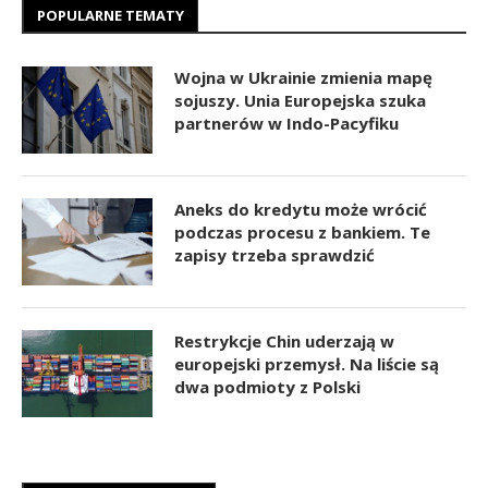
POPULARNE TEMATY
Wojna w Ukrainie zmienia mapę
sojuszy. Unia Europejska szuka
partnerów w Indo-Pacyfiku
Aneks do kredytu może wrócić
podczas procesu z bankiem. Te
zapisy trzeba sprawdzić
Restrykcje Chin uderzają w
europejski przemysł. Na liście są
dwa podmioty z Polski