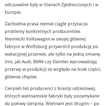
odczuwalne były w Stanach Zjednoczonych i w
Europie.
Zachodnia prasa niemal ciągle przytacza
problemy konkretnych producentów.
Niemiecki Volkswagen w swojej głównej
fabryce w Wolfsburg przywrócił produkcję po
wakacyjnej przerwie, ale tylko na jedną zmianę.
Inni, jak Audi, BMW czy Daimler wprowadzają
przerwy w produkcji ze względu na brak części,
głównie chipów.
Cierpieli też producenci z branży odzieżowej,
których wietnamskie fabryki były pozamykane
do połowy sierpnia. Wietnam jest drugim – po