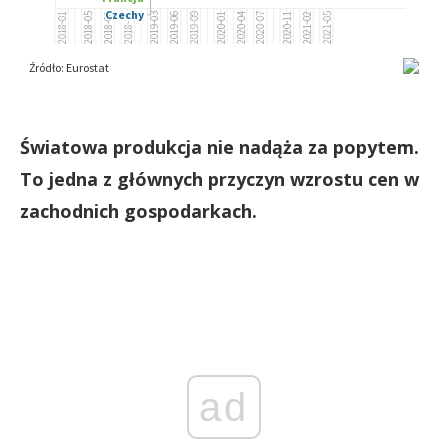
Światowa produkcja nie nadąża za popytem.
To jedna z głównych przyczyn wzrostu cen w
zachodnich gospodarkach.
ad