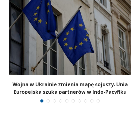
a
Wojna w Ukrainie zmienia mapę sojuszy. Unia
Europejska szuka partnerów w Indo-Pacyfiku