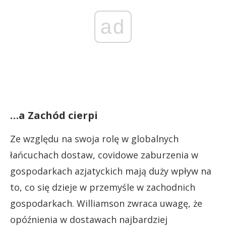
ad
…a Zachód cierpi
Ze względu na swoja rolę w globalnych
łańcuchach dostaw, covidowe zaburzenia w
gospodarkach azjatyckich mają duży wpływ na
to, co się dzieje w przemyśle w zachodnich
gospodarkach. Williamson zwraca uwagę, że
opóźnienia w dostawach najbardziej