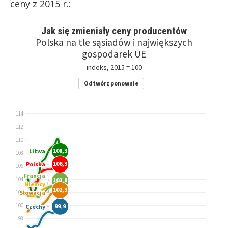
ceny z 2015 r.: