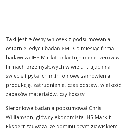
Taki jest główny wniosek z podsumowania
ostatniej edycji badań PMI. Co miesiąc firma
badawcza IHS Markit ankietuje menedżerów w
firmach przemysłowych w wielu krajach na
świecie i pyta ich m.in. o nowe zamówienia,
produkcję, zatrudnienie, czas dostaw, wielkość
zapasów materiałów, czy koszty.
Sierpniowe badania podsumował Chris
Williamson, główny ekonomista IHS Markit.
Ekspert zauważa, że dominującym zjawiskiem