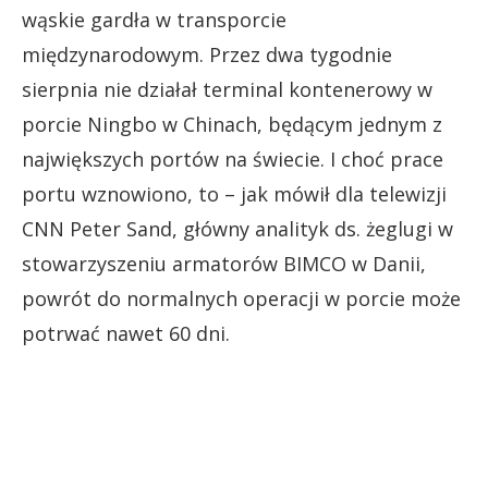
wąskie gardła w transporcie
międzynarodowym. Przez dwa tygodnie
sierpnia nie działał terminal kontenerowy w
porcie Ningbo w Chinach, będącym jednym z
największych portów na świecie. I choć prace
portu wznowiono, to – jak mówił dla telewizji
CNN Peter Sand, główny analityk ds. żeglugi w
stowarzyszeniu armatorów BIMCO w Danii,
powrót do normalnych operacji w porcie może
potrwać nawet 60 dni.