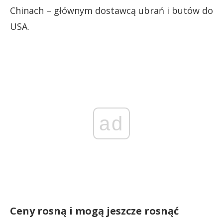
Chinach – głównym dostawcą ubrań i butów do
USA.
ad
Ceny rosną i mogą jeszcze rosnąć