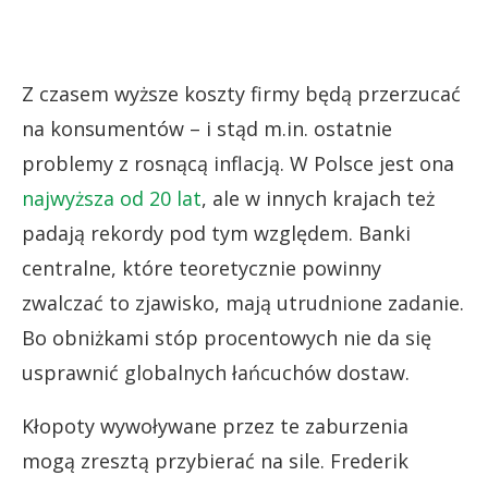
Z czasem wyższe koszty firmy będą przerzucać
na konsumentów – i stąd m.in. ostatnie
problemy z rosnącą inflacją. W Polsce jest ona
najwyższa od 20 lat
, ale w innych krajach też
padają rekordy pod tym względem. Banki
centralne, które teoretycznie powinny
zwalczać to zjawisko, mają utrudnione zadanie.
Bo obniżkami stóp procentowych nie da się
usprawnić globalnych łańcuchów dostaw.
Kłopoty wywoływane przez te zaburzenia
mogą zresztą przybierać na sile. Frederik