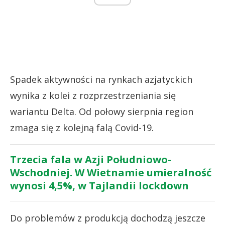
Spadek aktywności na rynkach azjatyckich
wynika z kolei z rozprzestrzeniania się
wariantu Delta. Od połowy sierpnia region
zmaga się z kolejną falą Covid-19.
Trzecia fala w Azji Południowo-
Wschodniej. W Wietnamie umieralność
wynosi 4,5%, w Tajlandii lockdown
Do problemów z produkcją dochodzą jeszcze