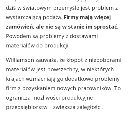
dziś w światowym przemyśle jest problem z
wystarczającą podażą.
Firmy mają więcej
zamówień, ale nie są w stanie im sprostać
.
Powodem są problemy z dostawami
materiałów do produkcji.
Williamson zauważa, że kłopot z niedoborami
materiałów jest powszechny, w niektórych
krajach wzmacniają go dodatkowo problemy
firm z pozyskaniem nowych pracowników. To
ogranicza możliwości produkcyjne
przedsiębiorstw. I zwiększa zaległości.