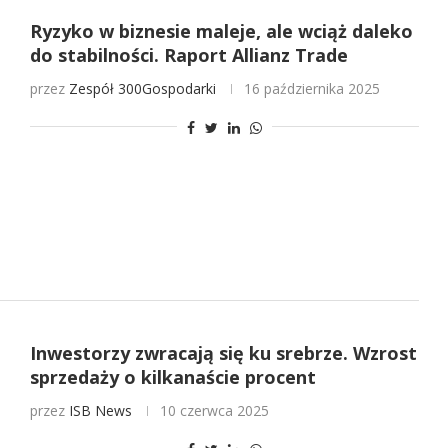
Ryzyko w biznesie maleje, ale wciąż daleko
do stabilności. Raport Allianz Trade
przez
Zespół 300Gospodarki
16 października 2025
Inwestorzy zwracają się ku srebrze. Wzrost
sprzedaży o kilkanaście procent
przez
ISB News
10 czerwca 2025