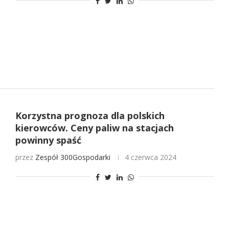
Korzystna prognoza dla polskich
kierowców. Ceny paliw na stacjach
powinny spaść
przez
Zespół 300Gospodarki
4 czerwca 2024