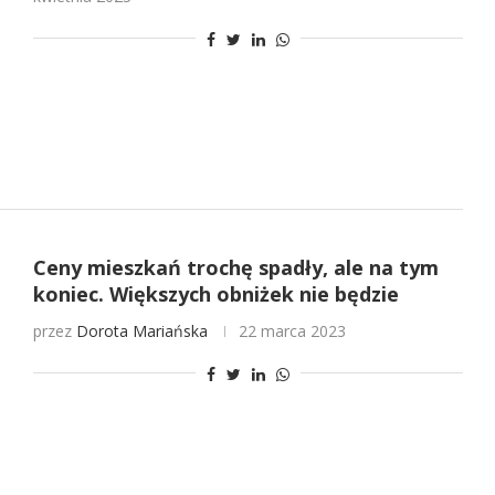
Ceny mieszkań trochę spadły, ale na tym
koniec. Większych obniżek nie będzie
przez
Dorota Mariańska
22 marca 2023