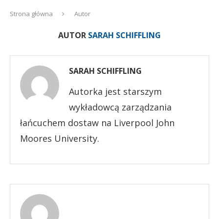
Strona główna
Autor
AUTOR
SARAH SCHIFFLING
SARAH SCHIFFLING
Autorka jest starszym
wykładowcą zarządzania
łańcuchem dostaw na Liverpool John
Moores University.