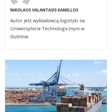
NIKOLAOS VALANTASIS KANELLOS
Autor jest wykładowcą logistyki na
Uniwersytecie Technologicznym w
Dublinie.