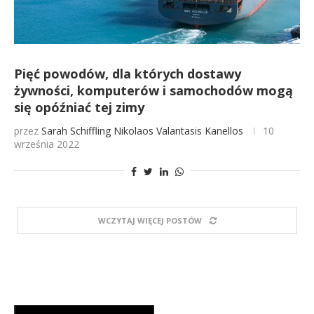
Pięć powodów, dla których dostawy
żywności, komputerów i samochodów mogą
się opóźniać tej zimy
przez
Sarah Schiffling
Nikolaos Valantasis Kanellos
10
września 2022
WCZYTAJ WIĘCEJ POSTÓW