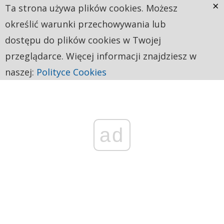
×
Ta strona używa plików cookies. Możesz
określić warunki przechowywania lub
dostępu do plików cookies w Twojej
przeglądarce. Więcej informacji znajdziesz w
naszej:
Polityce Cookies
ad