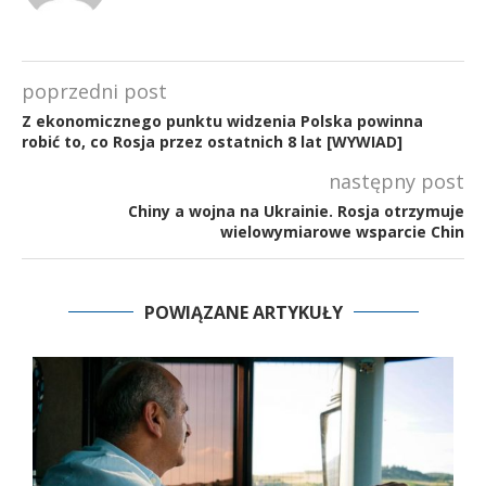
poprzedni post
Z ekonomicznego punktu widzenia Polska powinna
robić to, co Rosja przez ostatnich 8 lat [WYWIAD]
następny post
Chiny a wojna na Ukrainie. Rosja otrzymuje
wielowymiarowe wsparcie Chin
POWIĄZANE ARTYKUŁY