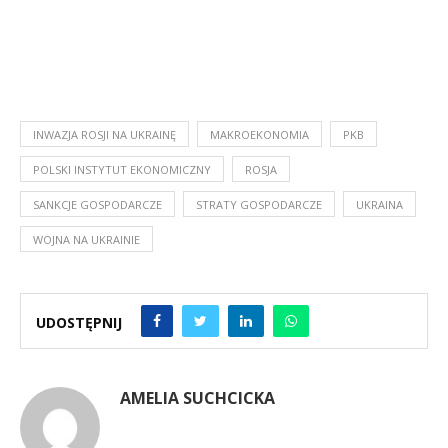
INWAZJA ROSJI NA UKRAINĘ
MAKROEKONOMIA
PKB
POLSKI INSTYTUT EKONOMICZNY
ROSJA
SANKCJE GOSPODARCZE
STRATY GOSPODARCZE
UKRAINA
WOJNA NA UKRAINIE
UDOSTĘPNIJ
AMELIA SUCHCICKA