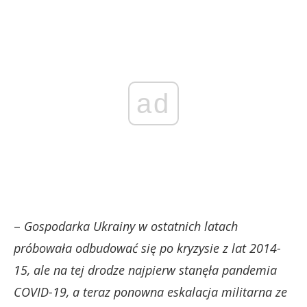
ad
–
Gospodarka Ukrainy w ostatnich latach
próbowała odbudować się po kryzysie z lat 2014-
15, ale na tej drodze najpierw stanęła pandemia
COVID-19, a teraz ponowna eskalacja militarna ze