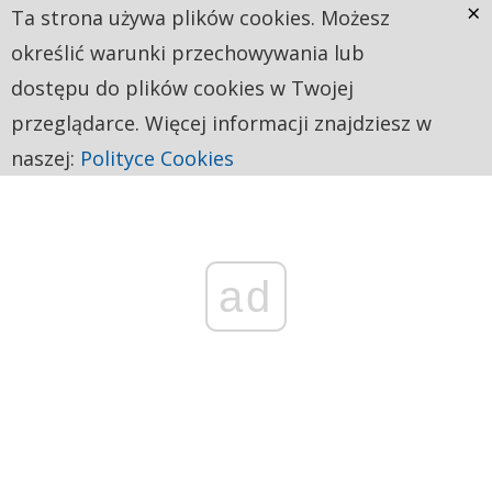
×
Ta strona używa plików cookies. Możesz
określić warunki przechowywania lub
dostępu do plików cookies w Twojej
przeglądarce. Więcej informacji znajdziesz w
naszej:
Polityce Cookies
ad