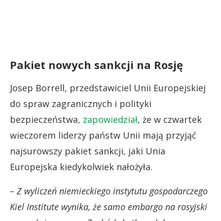
Pakiet nowych sankcji na Rosję
Josep Borrell, przedstawiciel Unii Europejskiej
do spraw zagranicznych i polityki
bezpieczeństwa,
zapowiedział
, że w czwartek
wieczorem liderzy państw Unii mają przyjąć
najsurowszy pakiet sankcji, jaki Unia
Europejska kiedykolwiek nałożyła.
– Z wyliczeń niemieckiego instytutu gospodarczego
Kiel Institute wynika, że samo embargo na rosyjski