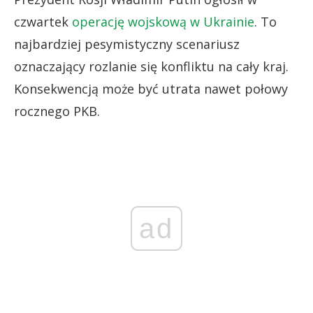
czwartek
operację wojskową w Ukrainie
. To
najbardziej pesymistyczny scenariusz
oznaczający rozlanie się konfliktu na cały kraj.
Konsekwencją może być utrata nawet połowy
rocznego PKB.
ad