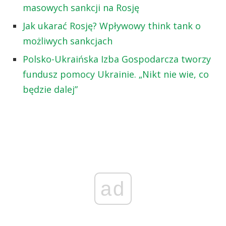
masowych sankcji na Rosję
Jak ukarać Rosję? Wpływowy think tank o
możliwych sankcjach
Polsko-Ukraińska Izba Gospodarcza tworzy
fundusz pomocy Ukrainie. „Nikt nie wie, co
będzie dalej”
ad