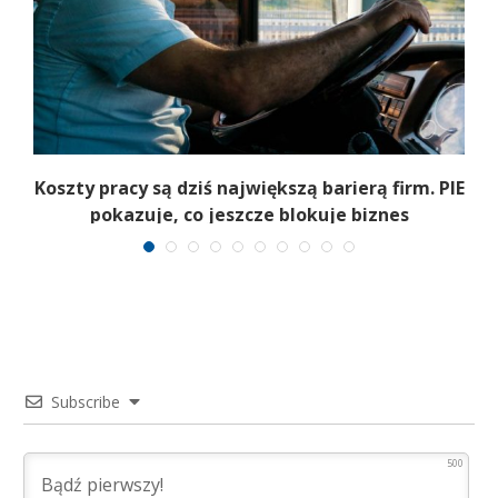
Koszty pracy są dziś największą barierą firm. PIE
pokazuje, co jeszcze blokuje biznes
Subscribe
500