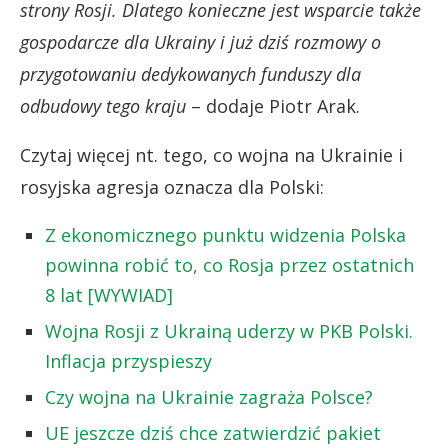
strony Rosji. Dlatego konieczne jest wsparcie także
gospodarcze dla Ukrainy i już dziś rozmowy o
przygotowaniu dedykowanych funduszy dla
odbudowy tego kraju
– dodaje Piotr Arak.
Czytaj więcej nt. tego, co wojna na Ukrainie i
rosyjska agresja oznacza dla Polski:
Z ekonomicznego punktu widzenia Polska
powinna robić to, co Rosja przez ostatnich
8 lat [WYWIAD]
Wojna Rosji z Ukrainą uderzy w PKB Polski.
Inflacja przyspieszy
Czy wojna na Ukrainie zagraża Polsce?
UE jeszcze dziś chce zatwierdzić pakiet