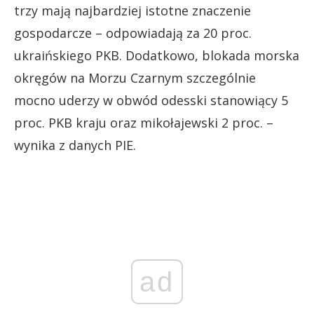
trzy mają najbardziej istotne znaczenie
gospodarcze – odpowiadają za 20 proc.
ukraińskiego PKB. Dodatkowo, blokada morska
okręgów na Morzu Czarnym szczególnie
mocno uderzy w obwód odesski stanowiący 5
proc. PKB kraju oraz mikołajewski 2 proc. –
wynika z danych PIE.
ad