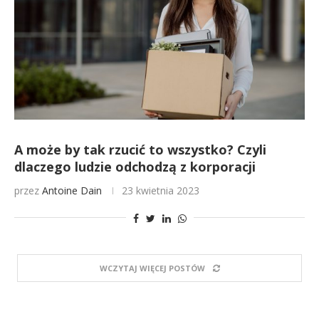
A może by tak rzucić to wszystko? Czyli
dlaczego ludzie odchodzą z korporacji
przez
Antoine Dain
23 kwietnia 2023
WCZYTAJ WIĘCEJ POSTÓW