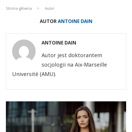
Strona główna
Autor
AUTOR
ANTOINE DAIN
ANTOINE DAIN
Autor jest doktorantem
socjologii na Aix-Marseille
Université (AMU).