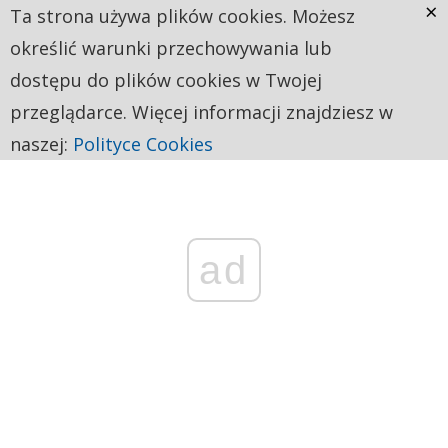
×
Ta strona używa plików cookies. Możesz
określić warunki przechowywania lub
dostępu do plików cookies w Twojej
przeglądarce. Więcej informacji znajdziesz w
naszej:
Polityce Cookies
ad