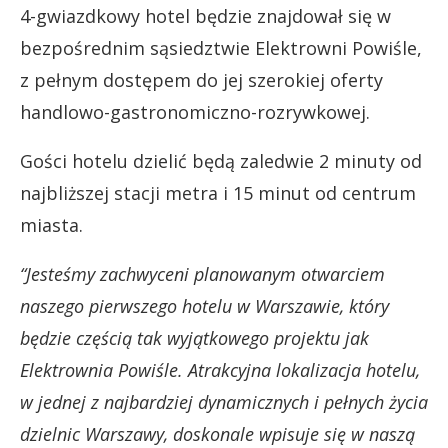
4-gwiazdkowy hotel będzie znajdował się w
bezpośrednim sąsiedztwie Elektrowni Powiśle,
z pełnym dostępem do jej szerokiej oferty
handlowo-gastronomiczno-rozrywkowej.
Gości hotelu dzielić będą zaledwie 2 minuty od
najbliższej stacji metra i 15 minut od centrum
miasta.
“Jesteśmy zachwyceni planowanym otwarciem
naszego pierwszego hotelu w Warszawie, który
będzie częścią tak wyjątkowego projektu jak
Elektrownia Powiśle. Atrakcyjna lokalizacja hotelu,
w jednej z najbardziej dynamicznych i pełnych życia
dzielnic Warszawy, doskonale wpisuje się w naszą