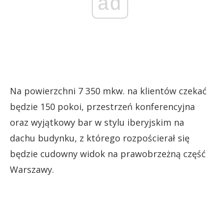
ad
Na powierzchni 7 350 mkw. na klientów czekać
będzie 150 pokoi, przestrzeń konferencyjna
oraz wyjątkowy bar w stylu iberyjskim na
dachu budynku, z którego rozpościerał się
będzie cudowny widok na prawobrzeżną część
Warszawy.