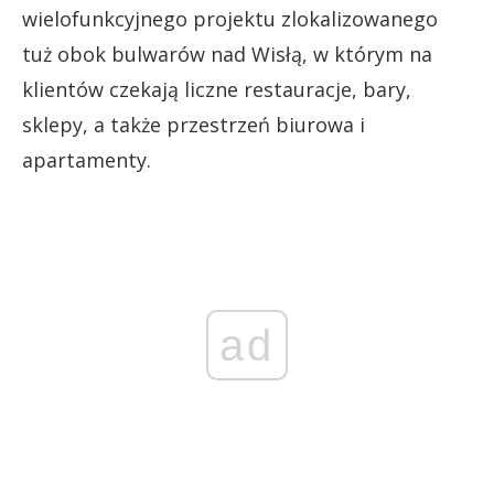
wielofunkcyjnego projektu zlokalizowanego
tuż obok bulwarów nad Wisłą, w którym na
klientów czekają liczne restauracje, bary,
sklepy, a także przestrzeń biurowa i
apartamenty.
ad