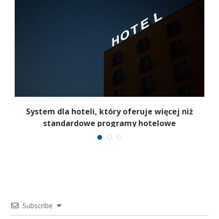
System dla hoteli, który oferuje więcej niż
standardowe programy hotelowe
Subscribe