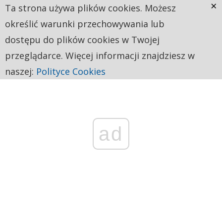
×
Ta strona używa plików cookies. Możesz
określić warunki przechowywania lub
dostępu do plików cookies w Twojej
przeglądarce. Więcej informacji znajdziesz w
naszej:
Polityce Cookies
ad