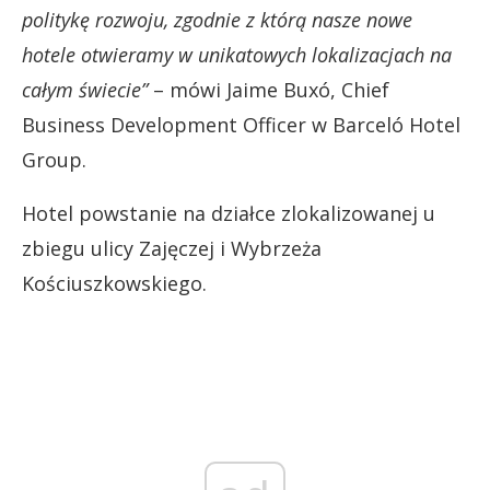
politykę rozwoju, zgodnie z którą nasze nowe
hotele otwieramy w unikatowych lokalizacjach na
całym świecie”
– mówi Jaime Buxó, Chief
Business Development Officer w Barceló Hotel
Group.
Hotel powstanie na działce zlokalizowanej u
zbiegu ulicy Zajęczej i Wybrzeża
Kościuszkowskiego.