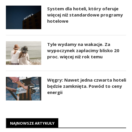
System dla hoteli, który oferuje
więcej niż standardowe programy
hotelowe
Tyle wydamy na wakacje. Za
wypoczynek zapłacimy blisko 20
proc. więcej niż rok temu
Węgry: Nawet jedna czwarta hoteli
będzie zamknięta. Powód to ceny
energii
NAJNOWSZE ARTYKUŁY