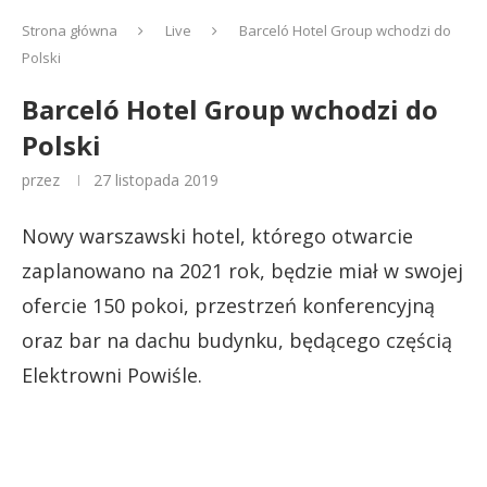
Strona główna
Live
Barceló Hotel Group wchodzi do
Polski
Barceló Hotel Group wchodzi do
Polski
przez
27 listopada 2019
Nowy warszawski hotel, którego otwarcie
zaplanowano na 2021 rok, będzie miał w swojej
ofercie 150 pokoi, przestrzeń konferencyjną
oraz bar na dachu budynku, będącego częścią
Elektrowni Powiśle.