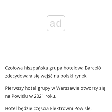
ad
Czołowa hiszpańska grupa hotelowa Barceló
zdecydowała się wejść na polski rynek.
Pierwszy hotel grupy w Warszawie otworzy się
na Powiślu w 2021 roku.
Hotel będzie częścią Elektrowni Powiśle,