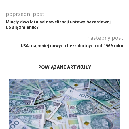
poprzedni post
Minęły dwa lata od nowelizacji ustawy hazardowej.
Co się zmieniło?
następny post
USA: najmniej nowych bezrobotnych od 1969 roku
POWIĄZANE ARTYKUŁY