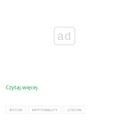
ad
Czytaj więcej.
BITCOIN
KRYPTOWALUTY
LITECOIN