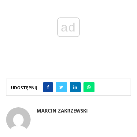
ad
UDOSTĘPNIJ
MARCIN ZAKRZEWSKI