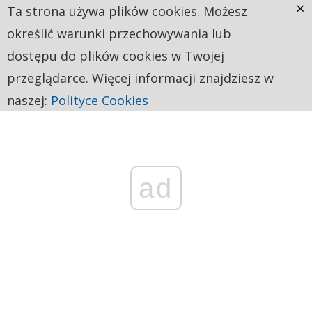
×
Ta strona używa plików cookies. Możesz
określić warunki przechowywania lub
dostępu do plików cookies w Twojej
przeglądarce. Więcej informacji znajdziesz w
naszej:
Polityce Cookies
ad