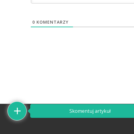
0
KOMENTARZY
Skomentuj artykuł