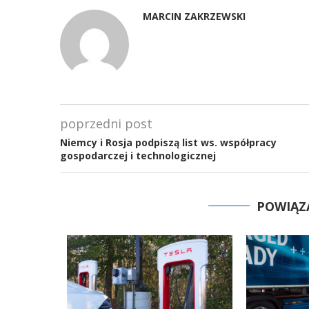
MARCIN ZAKRZEWSKI
poprzedni post
Niemcy i Rosja podpiszą list ws. współpracy
gospodarczej i technologicznej
POWIĄZ