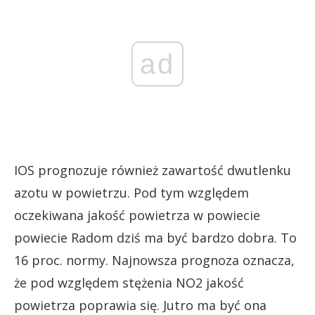
ad
IOS prognozuje również zawartość dwutlenku
azotu w powietrzu. Pod tym względem
oczekiwana jakość powietrza w powiecie
powiecie Radom dziś ma być bardzo dobra. To
16 proc. normy. Najnowsza prognoza oznacza,
że pod względem stężenia NO2 jakość
powietrza poprawia się. Jutro ma być ona