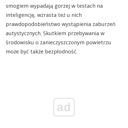
smogiem wypadają gorzej w testach na
inteligencję, wzrasta też u nich
prawdopodobieństwo wystąpienia zaburzeń
autystycznych. Skutkiem przebywania w
środowisku o zanieczyszczonym powietrzu
może być także bezpłodność.
ad