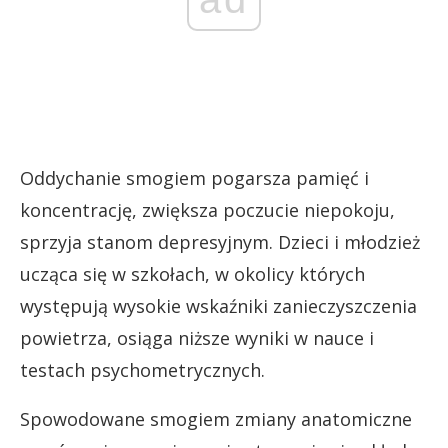
Oddychanie smogiem pogarsza pamięć i
koncentrację, zwiększa poczucie niepokoju,
sprzyja stanom depresyjnym. Dzieci i młodzież
ucząca się w szkołach, w okolicy których
występują wysokie wskaźniki zanieczyszczenia
powietrza, osiąga niższe wyniki w nauce i
testach psychometrycznych.
Spowodowane smogiem zmiany anatomiczne