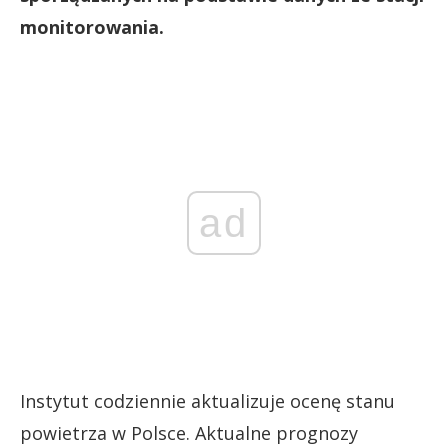
monitorowania.
ad
Instytut codziennie aktualizuje ocenę stanu
powietrza w Polsce. Aktualne prognozy