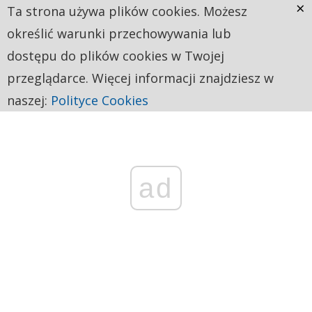
×
Ta strona używa plików cookies. Możesz
określić warunki przechowywania lub
dostępu do plików cookies w Twojej
przeglądarce. Więcej informacji znajdziesz w
naszej:
Polityce Cookies
ad