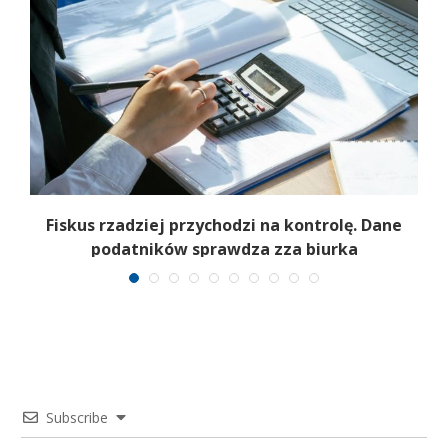
–
Fiskus rzadziej przychodzi na kontrolę. Dane
podatników sprawdza zza biurka
Subscribe