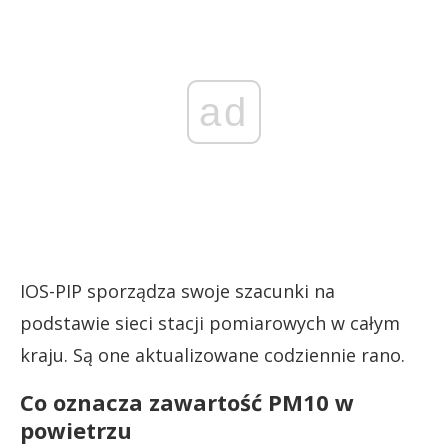
ad
IOS-PIP sporządza swoje szacunki na
podstawie sieci stacji pomiarowych w całym
kraju. Są one aktualizowane codziennie rano.
Co oznacza zawartość PM10 w
powietrzu