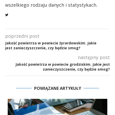
wszelkiego rodzaju danych i statystykach.
poprzedni post
Jakość powietrza w powiecie żyrardowskim. Jakie
jest zanieczyszczenie, czy będzie smog?
następny post
Jakość powietrza w powiecie grodziskim. Jakie jest
zanieczyszczenie, czy będzie smog?
POWIĄZANE ARTYKUŁY