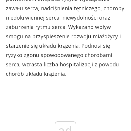
zawału serca, nadciśnienia tętniczego, choroby
niedokrwiennej serca, niewydolności oraz
zaburzenia rytmu serca. Wykazano wpływ
smogu na przyspieszenie rozwoju miażdżycy i
starzenie się układu krążenia. Podnosi się
ryzyko zgonu spowodowanego chorobami
serca, wzrasta liczba hospitalizacji z powodu
chorób układu krążenia.
ad