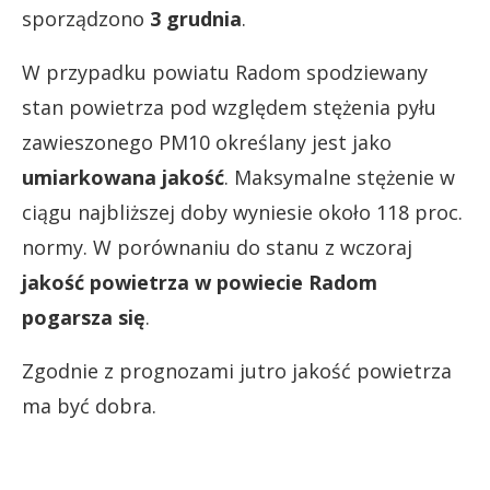
sporządzono
3 grudnia
.
W przypadku powiatu Radom spodziewany
stan powietrza pod względem stężenia pyłu
zawieszonego PM10 określany jest jako
umiarkowana jakość
. Maksymalne stężenie w
ciągu najbliższej doby wyniesie około 118 proc.
normy. W porównaniu do stanu z wczoraj
jakość powietrza w powiecie Radom
pogarsza się
.
Zgodnie z prognozami jutro jakość powietrza
ma być dobra.