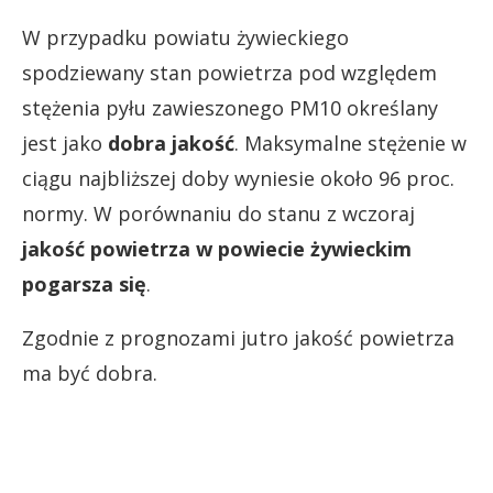
W przypadku powiatu żywieckiego
spodziewany stan powietrza pod względem
stężenia pyłu zawieszonego PM10 określany
jest jako
dobra jakość
. Maksymalne stężenie w
ciągu najbliższej doby wyniesie około 96 proc.
normy. W porównaniu do stanu z wczoraj
jakość powietrza w powiecie żywieckim
pogarsza się
.
Zgodnie z prognozami jutro jakość powietrza
ma być dobra.