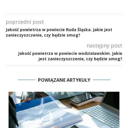
poprzedni post
Jakość powietrza w powiecie Ruda Śląska. Jakie jest
zanieczyszczenie, czy będzie smog?
następny post
Jakość powietrza w powiecie wodzisławskim. Jakie
jest zanieczyszczenie, czy będzie smog?
POWIĄZANE ARTYKUŁY