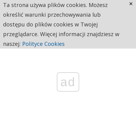
×
Ta strona używa plików cookies. Możesz
określić warunki przechowywania lub
dostępu do plików cookies w Twojej
przeglądarce. Więcej informacji znajdziesz w
naszej:
Polityce Cookies
ad