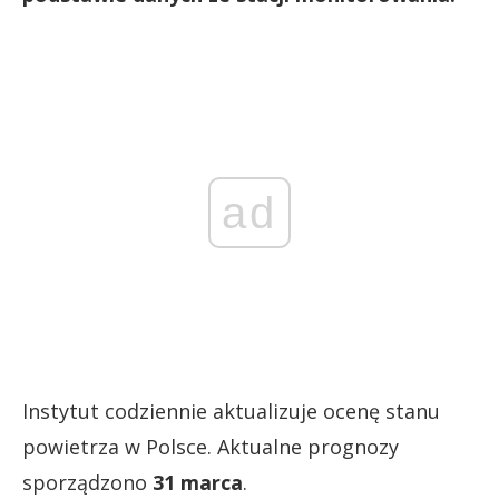
ad
Instytut codziennie aktualizuje ocenę stanu
powietrza w Polsce. Aktualne prognozy
sporządzono
31 marca
.