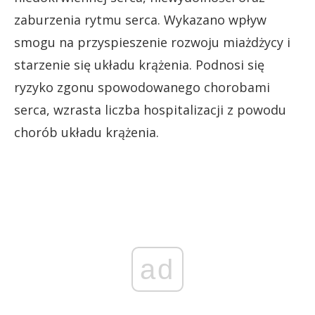
zaburzenia rytmu serca. Wykazano wpływ
smogu na przyspieszenie rozwoju miażdżycy i
starzenie się układu krążenia. Podnosi się
ryzyko zgonu spowodowanego chorobami
serca, wzrasta liczba hospitalizacji z powodu
chorób układu krążenia.
ad