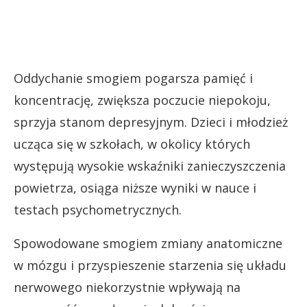
Oddychanie smogiem pogarsza pamięć i
koncentrację, zwiększa poczucie niepokoju,
sprzyja stanom depresyjnym. Dzieci i młodzież
ucząca się w szkołach, w okolicy których
występują wysokie wskaźniki zanieczyszczenia
powietrza, osiąga niższe wyniki w nauce i
testach psychometrycznych.
Spowodowane smogiem zmiany anatomiczne
w mózgu i przyspieszenie starzenia się układu
nerwowego niekorzystnie wpływają na