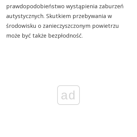
prawdopodobieństwo wystąpienia zaburzeń
autystycznych. Skutkiem przebywania w
środowisku o zanieczyszczonym powietrzu
może być także bezpłodność.
ad