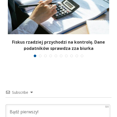
–
Fiskus rzadziej przychodzi na kontrolę. Dane
podatników sprawdza zza biurka
Subscribe
500