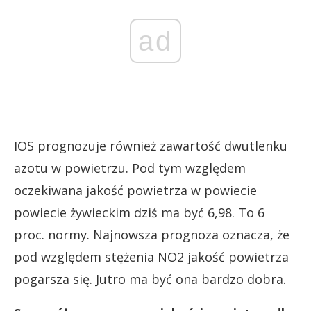
ad
IOS prognozuje również zawartość dwutlenku
azotu w powietrzu. Pod tym względem
oczekiwana jakość powietrza w powiecie
powiecie żywieckim dziś ma być 6,98. To 6
proc. normy. Najnowsza prognoza oznacza, że
pod względem stężenia NO2 jakość powietrza
pogarsza się. Jutro ma być ona bardzo dobra.