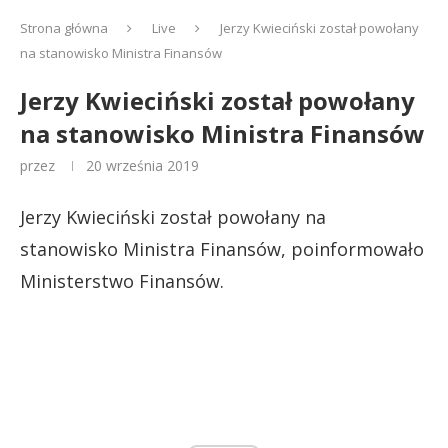
Strona główna
Live
Jerzy Kwieciński został powołany
na stanowisko Ministra Finansów
Jerzy Kwieciński został powołany
na stanowisko Ministra Finansów
przez
20 września 2019
Jerzy Kwieciński został powołany na
stanowisko Ministra Finansów, poinformowało
Ministerstwo Finansów.