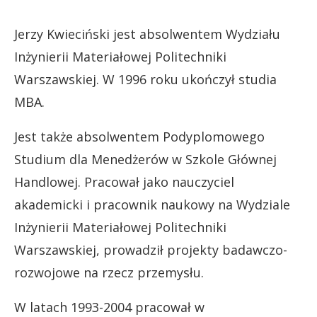
Jerzy Kwieciński jest absolwentem Wydziału
Inżynierii Materiałowej Politechniki
Warszawskiej. W 1996 roku ukończył studia
MBA.
Jest także absolwentem Podyplomowego
Studium dla Menedżerów w Szkole Głównej
Handlowej. Pracował jako nauczyciel
akademicki i pracownik naukowy na Wydziale
Inżynierii Materiałowej Politechniki
Warszawskiej, prowadził projekty badawczo-
rozwojowe na rzecz przemysłu.
W latach 1993-2004 pracował w