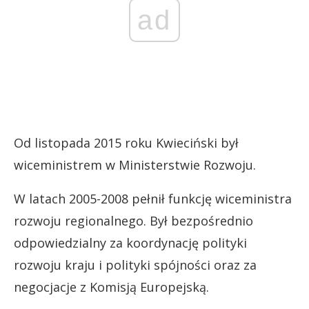
ad
Od listopada 2015 roku Kwieciński był
wiceministrem w Ministerstwie Rozwoju.
W latach 2005-2008 pełnił funkcję wiceministra
rozwoju regionalnego. Był bezpośrednio
odpowiedzialny za koordynację polityki
rozwoju kraju i polityki spójności oraz za
negocjacje z Komisją Europejską.