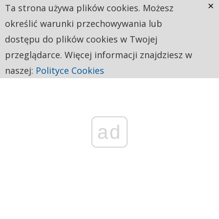
×
Ta strona używa plików cookies. Możesz
określić warunki przechowywania lub
dostępu do plików cookies w Twojej
przeglądarce. Więcej informacji znajdziesz w
naszej:
Polityce Cookies
ad