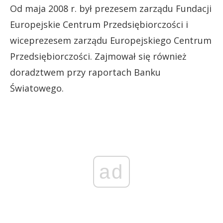
Od maja 2008 r. był prezesem zarządu Fundacji
Europejskie Centrum Przedsiębiorczości i
wiceprezesem zarządu Europejskiego Centrum
Przedsiębiorczości. Zajmował się również
doradztwem przy raportach Banku
Światowego.
ad