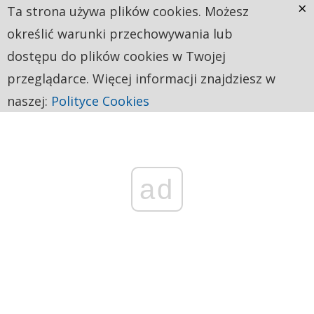
×
Ta strona używa plików cookies. Możesz
określić warunki przechowywania lub
dostępu do plików cookies w Twojej
przeglądarce. Więcej informacji znajdziesz w
naszej:
Polityce Cookies
ad