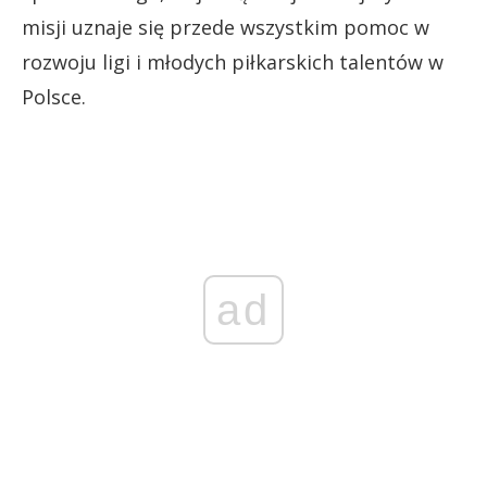
misji uznaje się przede wszystkim pomoc w
rozwoju ligi i młodych piłkarskich talentów w
Polsce.
ad