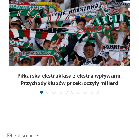
Piłkarska ekstraklasa z ekstra wpływami.
Przychody klubów przekroczyły miliard
Subscribe