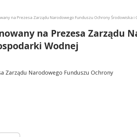
nowany na Prezesa Zarządu Narodowego Funduszu Ochrony Środowiska i
minowany na Prezesa Zarządu 
ospodarki Wodnej
esa Zarządu Narodowego Funduszu Ochrony