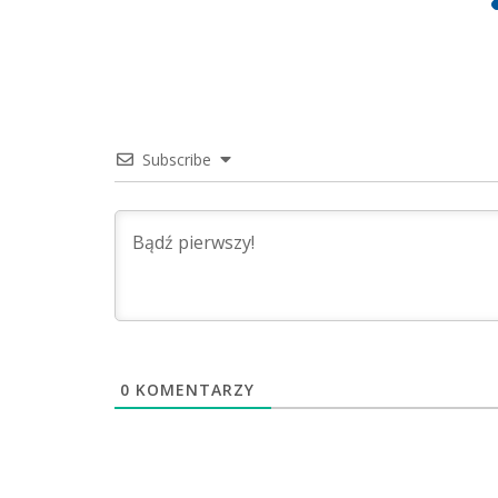
Subscribe
0
KOMENTARZY