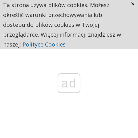
×
Ta strona używa plików cookies. Możesz
określić warunki przechowywania lub
dostępu do plików cookies w Twojej
przeglądarce. Więcej informacji znajdziesz w
naszej:
Polityce Cookies
ad