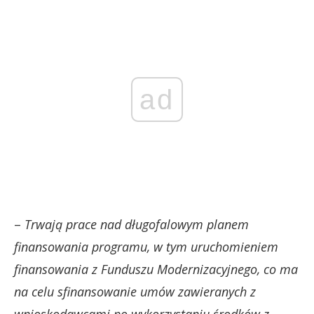
ad
–
Trwają prace nad długofalowym planem
finansowania programu, w tym uruchomieniem
finansowania z Funduszu Modernizacyjnego, co ma
na celu sfinansowanie umów zawieranych z