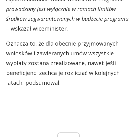
prowadzony jest wyłącznie w ramach limitów
środków zagwarantowanych w budżecie programu
– wskazał wiceminister.
Oznacza to, że dla obecnie przyjmowanych
wniosków i zawieranych umów wszystkie
wypłaty zostaną zrealizowane, nawet jeśli
beneficjenci zechcą je rozliczać w kolejnych
latach, podsumował.