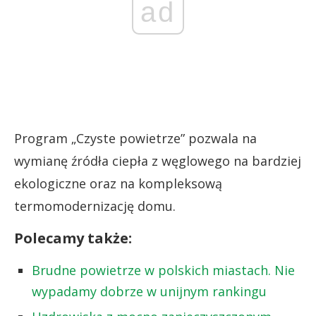
ad
Program „Czyste powietrze” pozwala na
wymianę źródła ciepła z węglowego na bardziej
ekologiczne oraz na kompleksową
termomodernizację domu.
Polecamy także:
Brudne powietrze w polskich miastach. Nie
wypadamy dobrze w unijnym rankingu