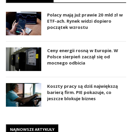
Polacy mają już prawie 20 mld zł w
ETF-ach. Rynek widzi dopiero
początek wzrostu
Ceny energii rosną w Europie. W
Polsce sierpień zaczął się od
mocnego odbicia
Koszty pracy są dziś największą
barierą firm. PIE pokazuje, co
jeszcze blokuje biznes
NAJNOWSZE ARTYKUŁY