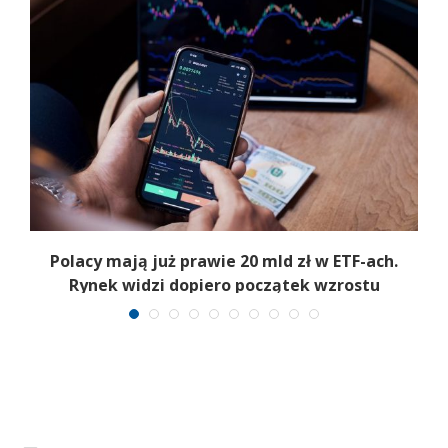
Polacy mają już prawie 20 mld zł w ETF-ach.
Rynek widzi dopiero początek wzrostu