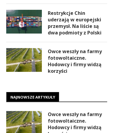
Restrykcje Chin
uderzają w europejski
przemysł. Na liście są
dwa podmioty z Polski
Owce weszły na farmy
fotowoltaiczne.
Hodowcy i firmy widzą
korzyści
NAJNOWSZE ARTYKUŁY
Owce weszły na farmy
fotowoltaiczne.
Hodowcy i firmy widzą