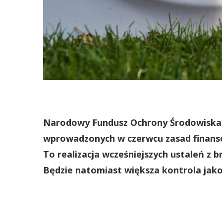
Narodowy Fundusz Ochrony Środowiska i
wprowadzonych w czerwcu zasad finans
To realizacja wcześniejszych ustaleń z 
Będzie natomiast większa kontrola jako