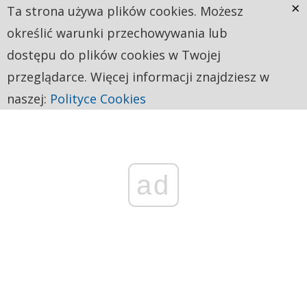
×
Ta strona używa plików cookies. Możesz
określić warunki przechowywania lub
dostępu do plików cookies w Twojej
przeglądarce. Więcej informacji znajdziesz w
naszej:
Polityce Cookies
ad