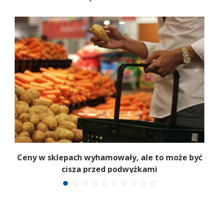
Ceny w sklepach wyhamowały, ale to może być
cisza przed podwyżkami