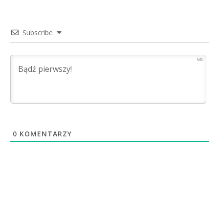
Subscribe
500
0
KOMENTARZY