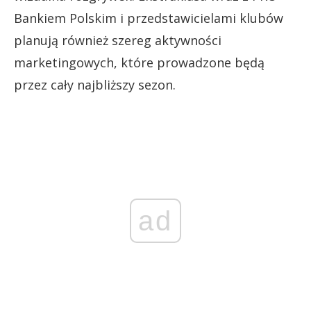
Bankiem Polskim i przedstawicielami klubów
planują również szereg aktywności
marketingowych, które prowadzone będą
przez cały najbliższy sezon.
ad