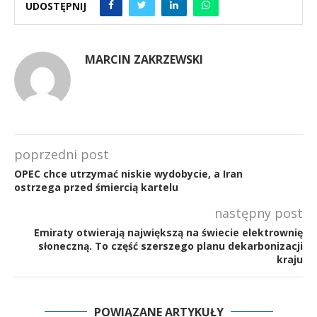
UDOSTĘPNIJ
MARCIN ZAKRZEWSKI
poprzedni post
OPEC chce utrzymać niskie wydobycie, a Iran
ostrzega przed śmiercią kartelu
następny post
Emiraty otwierają największą na świecie elektrownię
słoneczną. To część szerszego planu dekarbonizacji
kraju
POWIĄZANE ARTYKUŁY