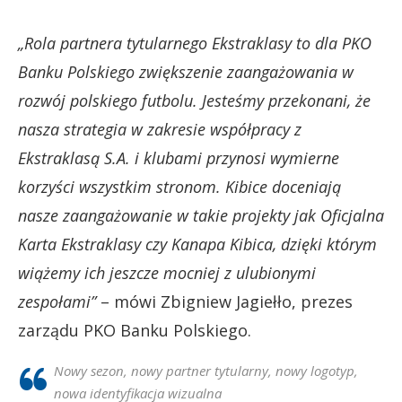
„Rola partnera tytularnego Ekstraklasy to dla PKO
Banku Polskiego zwiększenie zaangażowania w
rozwój polskiego futbolu. Jesteśmy przekonani, że
nasza strategia w zakresie współpracy z
Ekstraklasą S.A. i klubami przynosi wymierne
korzyści wszystkim stronom. Kibice doceniają
nasze zaangażowanie w takie projekty jak Oficjalna
Karta Ekstraklasy czy Kanapa Kibica, dzięki którym
wiążemy ich jeszcze mocniej z ulubionymi
zespołami”
– mówi Zbigniew Jagiełło, prezes
zarządu PKO Banku Polskiego.
Nowy sezon, nowy partner tytularny, nowy logotyp,
nowa identyfikacja wizualna