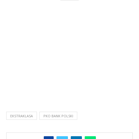
EKSTRAKLASA
PKO BANK POLSKI