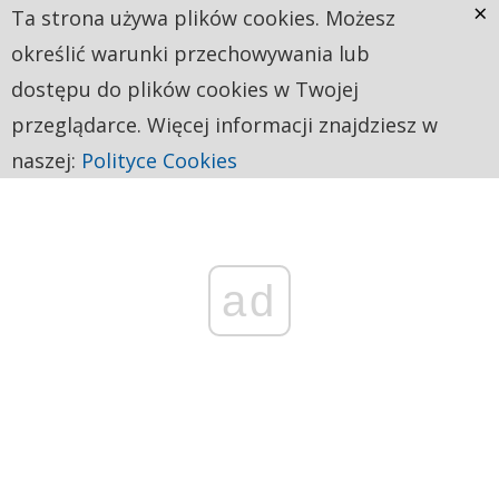
×
Ta strona używa plików cookies. Możesz
określić warunki przechowywania lub
dostępu do plików cookies w Twojej
przeglądarce. Więcej informacji znajdziesz w
naszej:
Polityce Cookies
ad