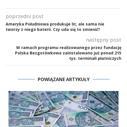
poprzedni post
Ameryka Południowa produkuje lit, ale sama nie
tworzy z niego baterii. Czy uda się to zmienić?
następny post
W ramach programu realizowanego przez fundację
Polska Bezgotówkowa zainstalowano już ponad 215
tys. terminali płatniczych
POWIĄZANE ARTYKUŁY