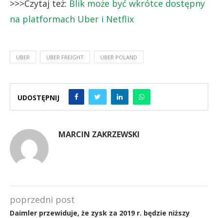
>>>Czytaj też:
Blik może być wkrótce dostępny
na platformach Uber i Netflix
UBER
UBER FREIGHT
UBER POLAND
UDOSTĘPNIJ
MARCIN ZAKRZEWSKI
poprzedni post
Daimler przewiduje, że zysk za 2019 r. będzie niższy