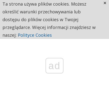
×
Ta strona używa plików cookies. Możesz
określić warunki przechowywania lub
dostępu do plików cookies w Twojej
przeglądarce. Więcej informacji znajdziesz w
naszej:
Polityce Cookies
ad