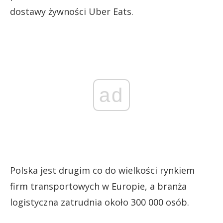
dostawy żywności Uber Eats.
ad
Polska jest drugim co do wielkości rynkiem
firm transportowych w Europie, a branża
logistyczna zatrudnia około 300 000 osób.