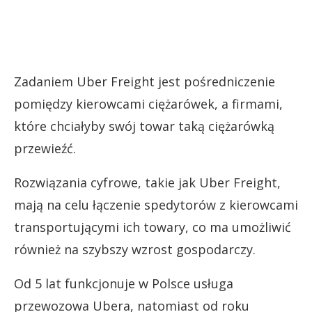
Zadaniem Uber Freight jest pośredniczenie
pomiędzy kierowcami ciężarówek, a firmami,
które chciałyby swój towar taką ciężarówką
przewieźć.
Rozwiązania cyfrowe, takie jak Uber Freight,
mają na celu łączenie spedytorów z kierowcami
transportującymi ich towary, co ma umożliwić
również na szybszy wzrost gospodarczy.
Od 5 lat funkcjonuje w Polsce usługa
przewozowa Ubera, natomiast od roku