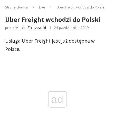
Strona główna
Live
Uber Freight wchodzi do Polski
Uber Freight wchodzi do Polski
przez
Marcin Zakrzewski
24 października 2019
Usługa Uber Freight jest już dostępna w
Polsce.
ad