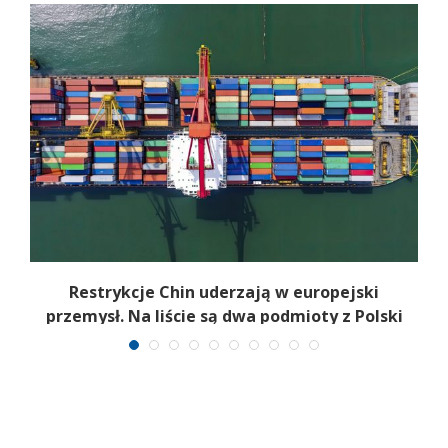
Restrykcje Chin uderzają w europejski
przemysł. Na liście są dwa podmioty z Polski