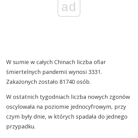
ad
W sumie w całych Chinach liczba ofiar
śmiertelnych pandemii wynosi 3331.
Zakażonych zostało 81740 osób.
W ostatnich tygodniach liczba nowych zgonów
oscylowała na poziomie jednocyfrowym, przy
czym były dnie, w których spadała do jednego
przypadku.