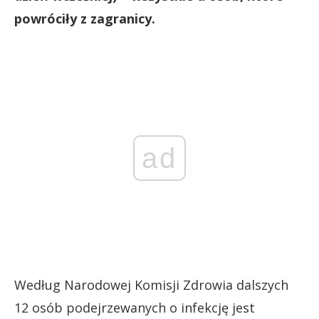
powróciły z zagranicy.
ad
Według Narodowej Komisji Zdrowia dalszych
12 osób podejrzewanych o infekcję jest