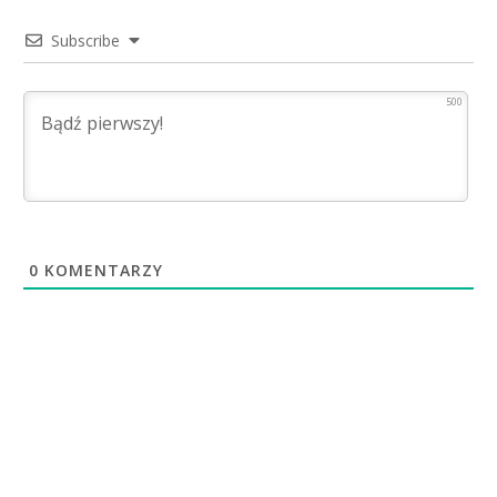
Subscribe
500
0
KOMENTARZY