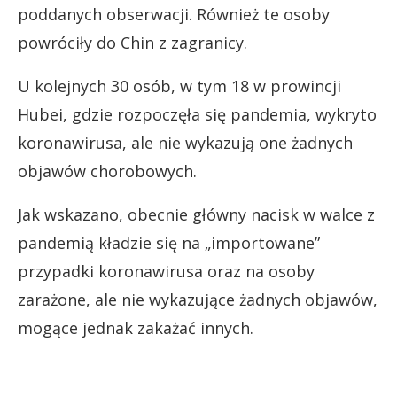
poddanych obserwacji. Również te osoby
powróciły do Chin z zagranicy.
U kolejnych 30 osób, w tym 18 w prowincji
Hubei, gdzie rozpoczęła się pandemia, wykryto
koronawirusa, ale nie wykazują one żadnych
objawów chorobowych.
Jak wskazano, obecnie główny nacisk w walce z
pandemią kładzie się na „importowane”
przypadki koronawirusa oraz na osoby
zarażone, ale nie wykazujące żadnych objawów,
mogące jednak zakażać innych.