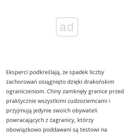
ad
Eksperci podkreślają, że spadek liczby
zachorowań osiągnięto dzięki drakońskim
ograniczeniom. Chiny zamknęły granice przed
praktycznie wszystkimi cudzoziemcami i
przyjmują jedynie swoich obywateli
powracających z zagranicy, którzy
obowiązkowo poddawani są testowi na