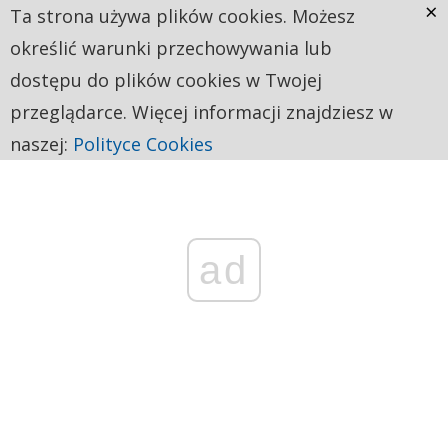
×
Ta strona używa plików cookies. Możesz
określić warunki przechowywania lub
dostępu do plików cookies w Twojej
przeglądarce. Więcej informacji znajdziesz w
naszej:
Polityce Cookies
ad