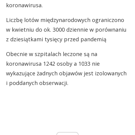
koronawirusa.
Liczbę lotów międzynarodowych ograniczono
w kwietniu do ok. 3000 dziennie w porównaniu
z dziesiątkami tysięcy przed pandemią
Obecnie w szpitalach leczone są na
koronawirusa 1242 osoby a 1033 nie
wykazujące żadnych objawów jest izolowanych
i poddanych obserwacji.