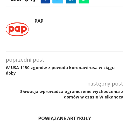
PAP
poprzedni post
W USA 1150 zgonów z powodu koronawirusa w ciągu
doby
następny post
Słowacja wprowadza ograniczenie wychodzenia z
domów w czasie Wielkanocy
POWIĄZANE ARTYKUŁY