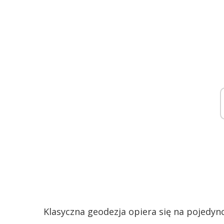
Klasyczna geodezja opiera się na pojedyn