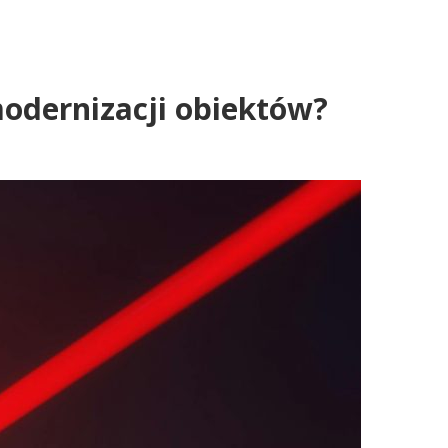
modernizacji obiektów?