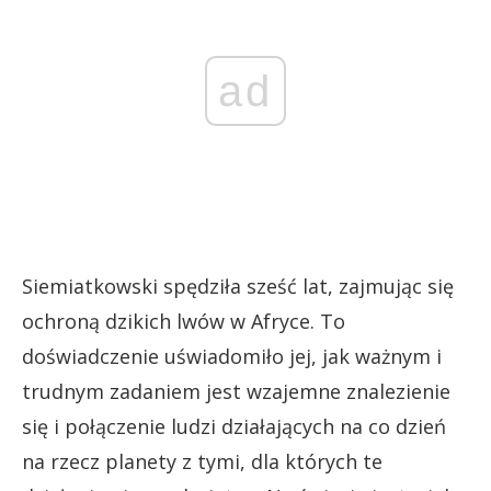
ad
Siemiatkowski spędziła sześć lat, zajmując się
ochroną dzikich lwów w Afryce. To
doświadczenie uświadomiło jej, jak ważnym i
trudnym zadaniem jest wzajemne znalezienie
się i połączenie ludzi działających na co dzień
na rzecz planety z tymi, dla których te