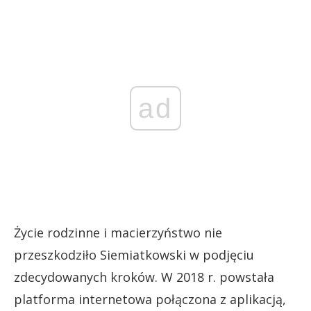
ad
Życie rodzinne i macierzyństwo nie
przeszkodziło Siemiatkowski w podjęciu
zdecydowanych kroków. W 2018 r. powstała
platforma internetowa połączona z aplikacją,