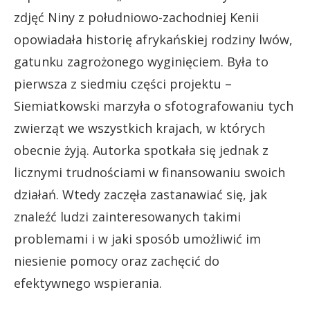
zdjęć Niny z południowo-zachodniej Kenii
opowiadała historię afrykańskiej rodziny lwów,
gatunku zagrożonego wyginięciem. Była to
pierwsza z siedmiu części projektu –
Siemiatkowski marzyła o sfotografowaniu tych
zwierząt we wszystkich krajach, w których
obecnie żyją. Autorka spotkała się jednak z
licznymi trudnościami w finansowaniu swoich
działań. Wtedy zaczęła zastanawiać się, jak
znaleźć ludzi zainteresowanych takimi
problemami i w jaki sposób umożliwić im
niesienie pomocy oraz zachęcić do
efektywnego wspierania.