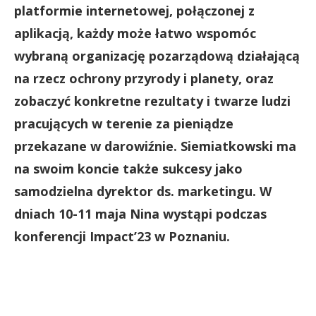
platformie internetowej, połączonej z
aplikacją, każdy może łatwo wspomóc
wybraną organizację pozarządową działającą
na rzecz ochrony przyrody i planety, oraz
zobaczyć konkretne rezultaty i twarze ludzi
pracujących w terenie za pieniądze
przekazane w darowiźnie. Siemiatkowski ma
na swoim koncie także sukcesy jako
samodzielna dyrektor ds. marketingu. W
dniach 10-11 maja Nina wystąpi podczas
konferencji Impact’23 w Poznaniu.