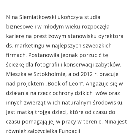
Nina Siemiatkowski ukończyła studia
biznesowe i w młodym wieku rozpoczęła
karierę na prestiżowym stanowisku dyrektora
ds. marketingu w najlepszych szwedzkich
firmach. Postanowiła jednak porzucić tę
ścieżkę dla fotografii i konserwacji zabytków.
Mieszka w Sztokholmie, a od 2012 r. pracuje
nad projektem „Book of Leon”. Angażuje się w
działania na rzecz ochrony dzikich lwów oraz
innych zwierząt w ich naturalnym środowisku.
Jest matką trojga dzieci, które od czasu do
czasu pomagają jej w pracy w terenie. Nina jest
również założycielką Fundacji