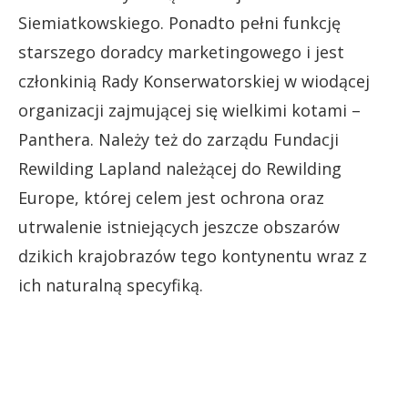
Siemiatkowskiego. Ponadto pełni funkcję
starszego doradcy marketingowego i jest
członkinią Rady Konserwatorskiej w wiodącej
organizacji zajmującej się wielkimi kotami –
Panthera. Należy też do zarządu Fundacji
Rewilding Lapland należącej do Rewilding
Europe, której celem jest ochrona oraz
utrwalenie istniejących jeszcze obszarów
dzikich krajobrazów tego kontynentu wraz z
ich naturalną specyfiką.