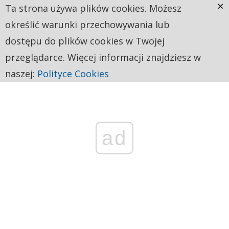
×
Ta strona używa plików cookies. Możesz
określić warunki przechowywania lub
dostępu do plików cookies w Twojej
przeglądarce. Więcej informacji znajdziesz w
naszej:
Polityce Cookies
ad