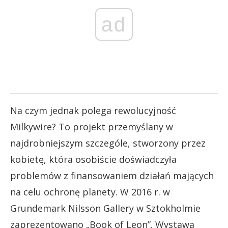
ad
Na czym jednak polega rewolucyjność
Milkywire? To projekt przemyślany w
najdrobniejszym szczególe, stworzony przez
kobietę, która osobiście doświadczyła
problemów z finansowaniem działań mających
na celu ochronę planety. W 2016 r. w
Grundemark Nilsson Gallery w Sztokholmie
zaprezentowano „Book of Leon”. Wystawa