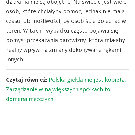
działania nie są obojętne. Na świecie jest wiele
osób, które chciałyby pomóc, jednak nie mają
czasu lub możliwości, by osobiście pojechać w
teren. W takim wypadku często pojawia się
pomysł przekazania darowizny, która miałaby
realny wpływ na zmiany dokonywane rękami
innych.
Czytaj również:
Polska giełda nie jest kobietą.
Zarządzanie w największych spółkach to
domena mężczyzn