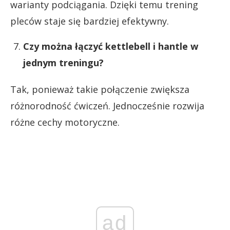
warianty podciągania. Dzięki temu trening
pleców staje się bardziej efektywny.
Czy można łączyć kettlebell i hantle w
jednym treningu?
Tak, ponieważ takie połączenie zwiększa
różnorodność ćwiczeń. Jednocześnie rozwija
różne cechy motoryczne.
ad