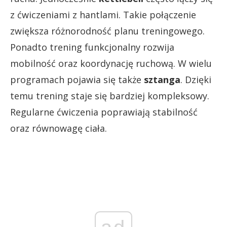
z ćwiczeniami z hantlami. Takie połączenie
zwiększa różnorodność planu treningowego.
Ponadto trening funkcjonalny rozwija
mobilność oraz koordynację ruchową. W wielu
programach pojawia się także
sztanga
. Dzięki
temu trening staje się bardziej kompleksowy.
Regularne ćwiczenia poprawiają stabilność
oraz równowagę ciała.