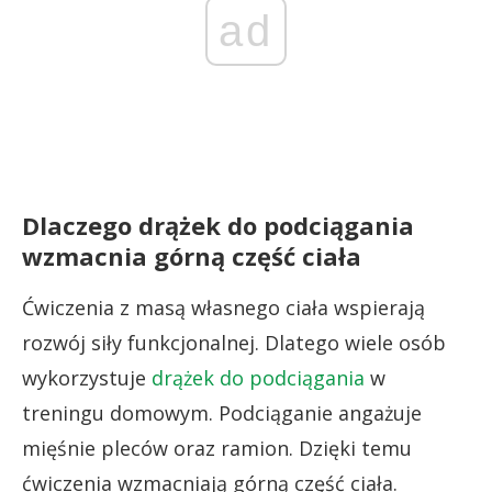
ad
Dlaczego drążek do podciągania
wzmacnia górną część ciała
Ćwiczenia z masą własnego ciała wspierają
rozwój siły funkcjonalnej. Dlatego wiele osób
wykorzystuje
drążek do podciągania
w
treningu domowym. Podciąganie angażuje
mięśnie pleców oraz ramion. Dzięki temu
ćwiczenia wzmacniają górną część ciała.