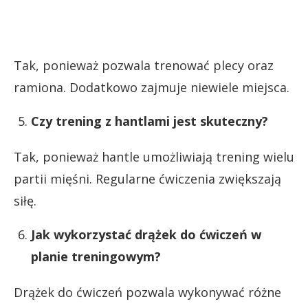
Tak, ponieważ pozwala trenować plecy oraz
ramiona. Dodatkowo zajmuje niewiele miejsca.
Czy trening z hantlami jest skuteczny?
Tak, ponieważ hantle umożliwiają trening wielu
partii mięśni. Regularne ćwiczenia zwiększają
siłę.
Jak wykorzystać drążek do ćwiczeń w
planie treningowym?
Drążek do ćwiczeń pozwala wykonywać różne