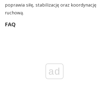
poprawia siłę, stabilizację oraz koordynację
ruchową.
FAQ
ad