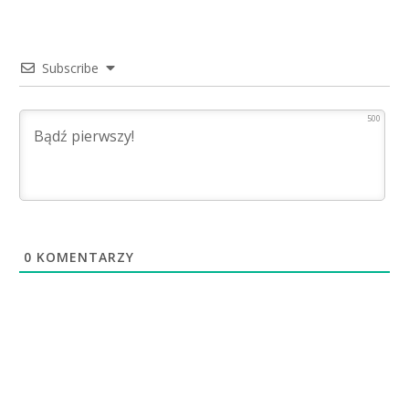
Subscribe
500
0
KOMENTARZY