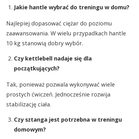
Jakie hantle wybrać do treningu w domu?
Najlepiej dopasować ciężar do poziomu
zaawansowania. W wielu przypadkach hantle
10 kg stanowią dobry wybór.
Czy kettlebell nadaje się dla
początkujących?
Tak, ponieważ pozwala wykonywać wiele
prostych ćwiczeń. Jednocześnie rozwija
stabilizację ciała.
Czy sztanga jest potrzebna w treningu
domowym?