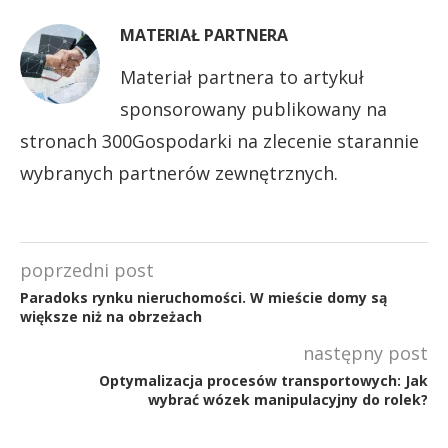
MATERIAŁ PARTNERA
Materiał partnera to artykuł
sponsorowany publikowany na
stronach 300Gospodarki na zlecenie starannie
wybranych partnerów zewnętrznych.
poprzedni post
Paradoks rynku nieruchomości. W mieście domy są
większe niż na obrzeżach
następny post
Optymalizacja procesów transportowych: Jak
wybrać wózek manipulacyjny do rolek?