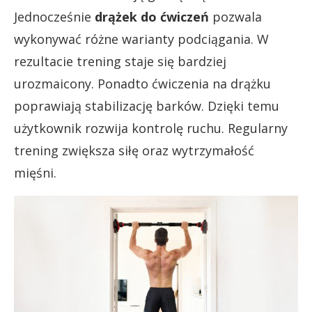
Jednocześnie
drążek do ćwiczeń
pozwala
wykonywać różne warianty podciągania. W
rezultacie trening staje się bardziej
urozmaicony. Ponadto ćwiczenia na drążku
poprawiają stabilizację barków. Dzięki temu
użytkownik rozwija kontrolę ruchu. Regularny
trening zwiększa siłę oraz wytrzymałość
mięśni.