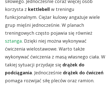
siłowego. Jednocześnie coraz więcej osób
korzysta z
kettlebell
w treningu
funkcjonalnym. Ciężar kulowy angażuje wiele
grup mięśni jednocześnie. W planach
treningowych często pojawia się również
sztanga
. Dzięki niej można wykonywać
ćwiczenia wielostawowe. Warto także
wykonywać ćwiczenia z masą własnego ciała. W
takiej sytuacji przydaje się
drążek do
podciągania
. Jednocześnie
drążek do ćwiczeń
pomaga rozwijać siłę pleców oraz ramion.