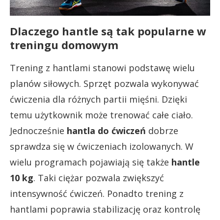
Dlaczego hantle są tak popularne w
treningu domowym
Trening z hantlami stanowi podstawę wielu
planów siłowych. Sprzęt pozwala wykonywać
ćwiczenia dla różnych partii mięśni. Dzięki
temu użytkownik może trenować całe ciało.
Jednocześnie
hantla do ćwiczeń
dobrze
sprawdza się w ćwiczeniach izolowanych. W
wielu programach pojawiają się także
hantle
10 kg
. Taki ciężar pozwala zwiększyć
intensywność ćwiczeń. Ponadto trening z
hantlami poprawia stabilizację oraz kontrolę