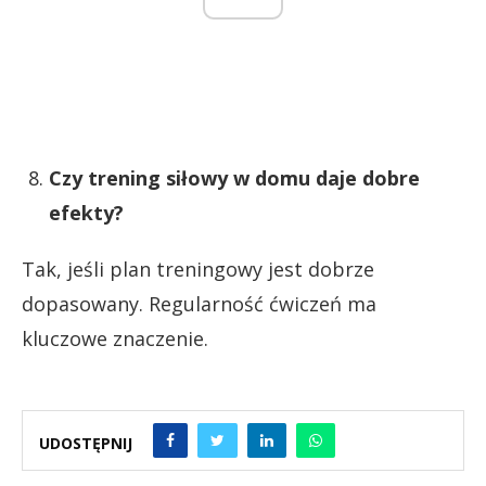
Czy trening siłowy w domu daje dobre
efekty?
Tak, jeśli plan treningowy jest dobrze
dopasowany. Regularność ćwiczeń ma
kluczowe znaczenie.
UDOSTĘPNIJ