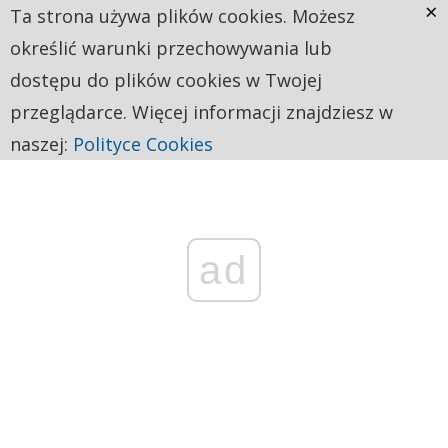
×
Ta strona używa plików cookies. Możesz
określić warunki przechowywania lub
dostępu do plików cookies w Twojej
przeglądarce. Więcej informacji znajdziesz w
naszej:
Polityce Cookies
ad