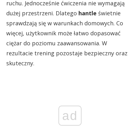
ruchu. Jednocześnie ćwiczenia nie wymagają
dużej przestrzeni. Dlatego
hantle
świetnie
sprawdzają się w warunkach domowych. Co
więcej, użytkownik może łatwo dopasować
ciężar do poziomu zaawansowania. W
rezultacie trening pozostaje bezpieczny oraz
skuteczny.
ad