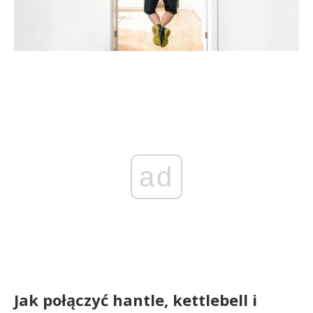
ad
Jak połączyć hantle, kettlebell i