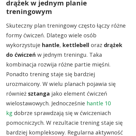
drążek w jednym planie
treningowym
Skuteczny plan treningowy często łączy różne
formy ćwiczeń. Dlatego wiele osób
wykorzystuje
hantle
,
kettlebell
oraz
drążek
do ćwiczeń
w jednym treningu. Taka
kombinacja rozwija różne partie mięśni.
Ponadto trening staje się bardziej
urozmaicony. W wielu planach pojawia się
również
sztanga
jako element ćwiczeń
wielostawowych. Jednocześnie
hantle 10
kg
dobrze sprawdzają się w ćwiczeniach
pomocniczych. W rezultacie trening staje się
bardziej kompleksowy. Regularna aktywność