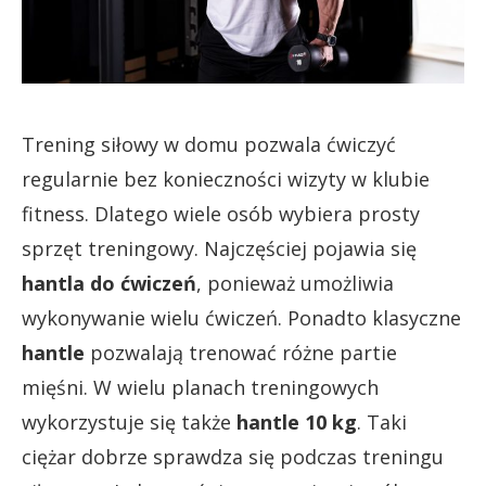
Trening siłowy w domu pozwala ćwiczyć
regularnie bez konieczności wizyty w klubie
fitness. Dlatego wiele osób wybiera prosty
sprzęt treningowy. Najczęściej pojawia się
hantla do ćwiczeń
, ponieważ umożliwia
wykonywanie wielu ćwiczeń. Ponadto klasyczne
hantle
pozwalają trenować różne partie
mięśni. W wielu planach treningowych
wykorzystuje się także
hantle 10 kg
. Taki
ciężar dobrze sprawdza się podczas treningu