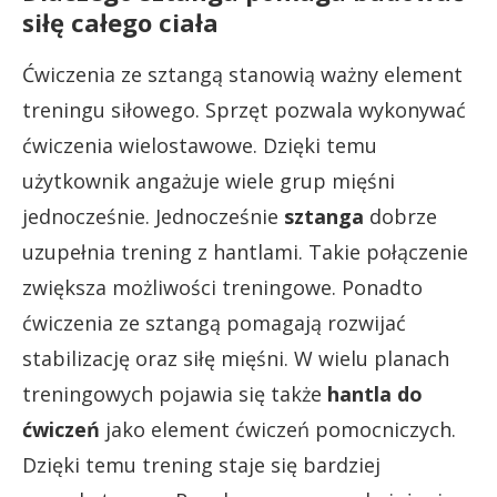
siłę całego ciała
Ćwiczenia ze sztangą stanowią ważny element
treningu siłowego. Sprzęt pozwala wykonywać
ćwiczenia wielostawowe. Dzięki temu
użytkownik angażuje wiele grup mięśni
jednocześnie. Jednocześnie
sztanga
dobrze
uzupełnia trening z hantlami. Takie połączenie
zwiększa możliwości treningowe. Ponadto
ćwiczenia ze sztangą pomagają rozwijać
stabilizację oraz siłę mięśni. W wielu planach
treningowych pojawia się także
hantla do
ćwiczeń
jako element ćwiczeń pomocniczych.
Dzięki temu trening staje się bardziej