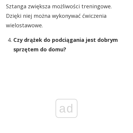
Sztanga zwiększa możliwości treningowe.
Dzięki niej można wykonywać ćwiczenia
wielostawowe.
Czy drążek do podciągania jest dobrym
sprzętem do domu?
ad