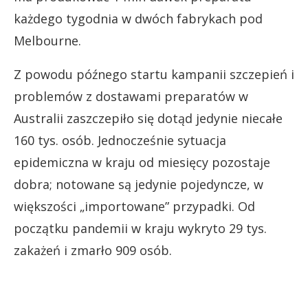
każdego tygodnia w dwóch fabrykach pod
Melbourne.
Z powodu późnego startu kampanii szczepień i
problemów z dostawami preparatów w
Australii zaszczepiło się dotąd jedynie niecałe
160 tys. osób. Jednocześnie sytuacja
epidemiczna w kraju od miesięcy pozostaje
dobra; notowane są jedynie pojedyncze, w
większości „importowane” przypadki. Od
początku pandemii w kraju wykryto 29 tys.
zakażeń i zmarło 909 osób.