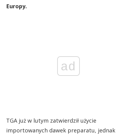
Europy.
ad
TGA już w lutym zatwierdził użycie
importowanych dawek preparatu, jednak