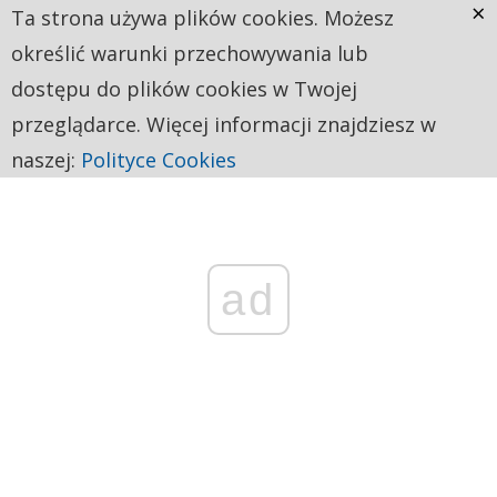
×
Ta strona używa plików cookies. Możesz
określić warunki przechowywania lub
dostępu do plików cookies w Twojej
przeglądarce. Więcej informacji znajdziesz w
naszej:
Polityce Cookies
ad