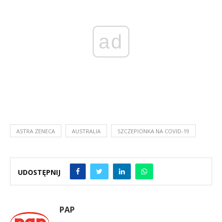
ad
ASTRA ZENECA
AUSTRALIA
SZCZEPIONKA NA COVID-19
UDOSTĘPNIJ
PAP