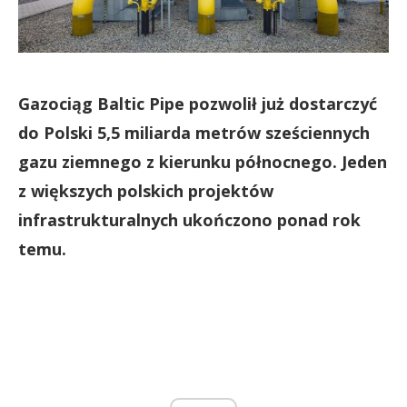
Gazociąg Baltic Pipe pozwolił już dostarczyć
do Polski 5,5 miliarda metrów sześciennych
gazu ziemnego z kierunku północnego. Jeden
z większych polskich projektów
infrastrukturalnych ukończono ponad rok
temu.