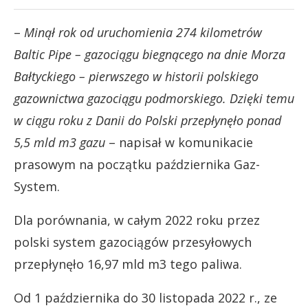
–
Minął rok od uruchomienia 274 kilometrów
Baltic Pipe – gazociągu biegnącego na dnie Morza
Bałtyckiego – pierwszego w historii polskiego
gazownictwa gazociągu podmorskiego.
Dzięki temu
w ciągu roku z Danii do Polski przepłynęło ponad
5,5 mld m3 gazu
– napisał w komunikacie
prasowym na początku października Gaz-
System.
Dla porównania, w całym 2022 roku przez
polski system gazociągów przesyłowych
przepłynęło 16,97 mld m3 tego paliwa.
Od 1 października do 30 listopada 2022 r., ze