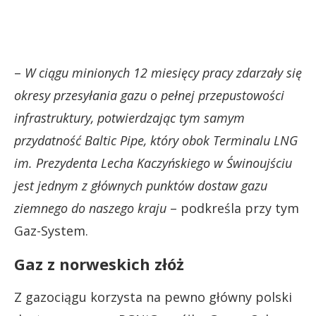
–
W ciągu minionych 12 miesięcy pracy zdarzały się
okresy przesyłania gazu o pełnej przepustowości
infrastruktury, potwierdzając tym samym
przydatność Baltic Pipe, który obok Terminalu LNG
im.
Prezydenta Lecha Kaczyńskiego w Świnoujściu
jest jednym z głównych punktów dostaw gazu
ziemnego do naszego kraju
– podkreśla przy tym
Gaz-System.
Gaz z norweskich złóż
Z gazociągu korzysta na pewno główny polski