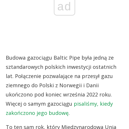
ad
Budowa gazociągu Baltic Pipe była jedną ze
sztandarowych polskich inwestycji ostatnich
lat. Połączenie pozwalające na przesył gazu
ziemnego do Polski z Norwegii i Danii
ukończono pod koniec września 2022 roku.
Więcej o samym gazociągu
pisaliśmy, kiedy
zakończono jego budowę
.
To ten sam rok, który Międzynarodowa Unia