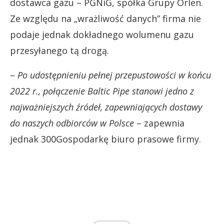
dostawca gazu – PGNiG, spółka Grupy Orlen.
Ze względu na „wrażliwość danych” firma nie
podaje jednak dokładnego wolumenu gazu
przesyłanego tą drogą.
–
Po udostępnieniu pełnej przepustowości w końcu
2022 r., połączenie Baltic Pipe stanowi jedno z
najważniejszych źródeł, zapewniających dostawy
do naszych odbiorców w Polsce
– zapewnia
jednak 300Gospodarkę biuro prasowe firmy.