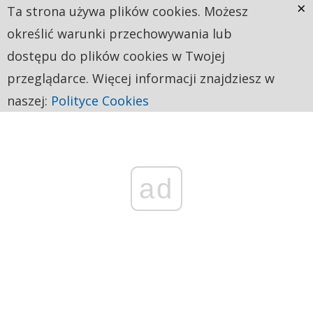
×
Ta strona używa plików cookies. Możesz
określić warunki przechowywania lub
dostępu do plików cookies w Twojej
przeglądarce. Więcej informacji znajdziesz w
naszej:
Polityce Cookies
ad