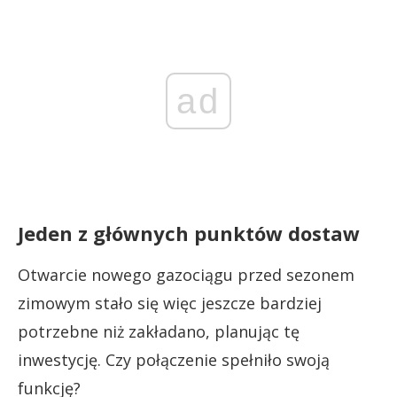
ad
Jeden z głównych punktów dostaw
Otwarcie nowego gazociągu przed sezonem
zimowym stało się więc jeszcze bardziej
potrzebne niż zakładano, planując tę
inwestycję. Czy połączenie spełniło swoją
funkcję?