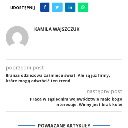
UDOSTĘPNIJ
KAMILA WAJSZCZUK
poprzedni post
Branża odzieżowa zaśmieca świat. Ale są już firmy,
które mogą odwrócić ten trend
następny post
Praca w sąsiednim województwie mało kogo
interesuje. Winny jest brak kolei
POWIĄZANE ARTYKUŁY