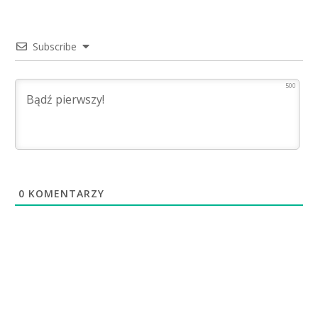
Subscribe
500
0
KOMENTARZY