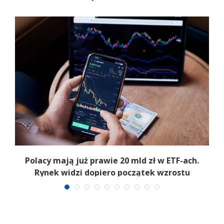
Polacy mają już prawie 20 mld zł w ETF-ach.
Rynek widzi dopiero początek wzrostu