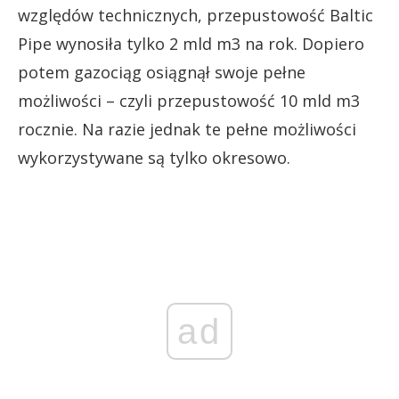
względów technicznych, przepustowość Baltic
Pipe wynosiła tylko 2 mld m3 na rok. Dopiero
potem gazociąg osiągnął swoje pełne
możliwości – czyli przepustowość 10 mld m3
rocznie. Na razie jednak te pełne możliwości
wykorzystywane są tylko okresowo.
ad