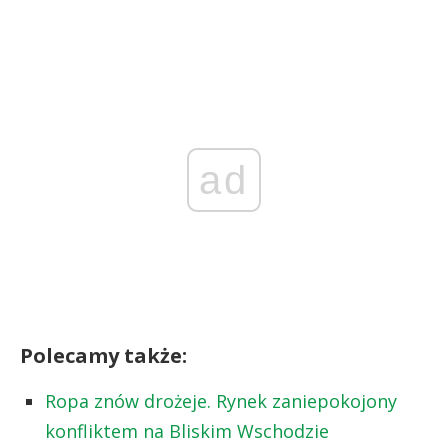
ad
Polecamy także:
Ropa znów drożeje. Rynek zaniepokojony
konfliktem na Bliskim Wschodzie