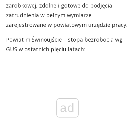
zarobkowej, zdolne i gotowe do podjęcia
zatrudnienia w pełnym wymiarze i
zarejestrowane w powiatowym urzędzie pracy.
Powiat m.Świnoujście – stopa bezrobocia wg
GUS w ostatnich pięciu latach:
ad