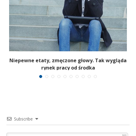
Niepewne etaty, zmęczone głowy. Tak wygląda
rynek pracy od środka
Subscribe
500