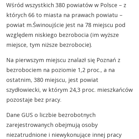
Wśród wszystkich 380 powiatów w Polsce – z
których 66 to miasta na prawach powiatu –
powiat m.Świnoujście jest na 78 miejscu pod
względem niskiego bezrobocia (im wyższe
miejsce, tym niższe bezrobocie).
Na pierwszym miejscu znalazł się Poznań z
bezrobociem na poziomie 1,2 proc., a na
ostatnim, 380 miejscu, jest powiat
szydłowiecki, w którym 24,3 proc. mieszkańców
pozostaje bez pracy.
Dane GUS o liczbie bezrobotnych
zarejestrowanych obejmują osoby
niezatrudnione i niewykonujące innej pracy