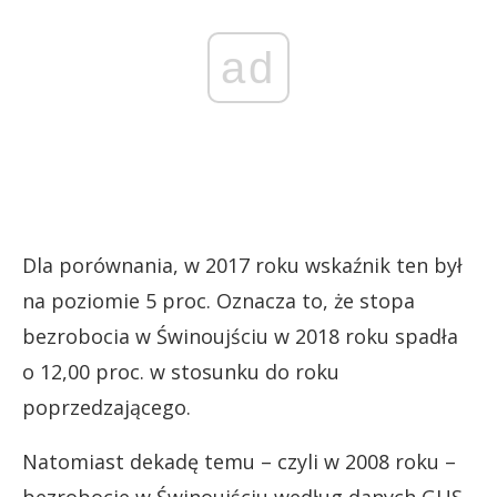
ad
Dla porównania, w 2017 roku wskaźnik ten był
na poziomie 5 proc. Oznacza to, że stopa
bezrobocia w Świnoujściu w 2018 roku spadła
o 12,00 proc. w stosunku do roku
poprzedzającego.
Natomiast dekadę temu – czyli w 2008 roku –