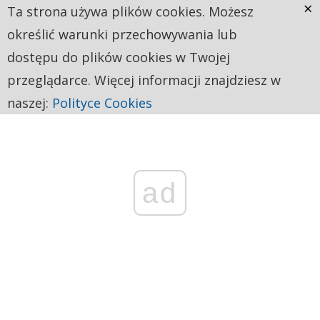
×
Ta strona używa plików cookies. Możesz
określić warunki przechowywania lub
dostępu do plików cookies w Twojej
przeglądarce. Więcej informacji znajdziesz w
naszej:
Polityce Cookies
ad