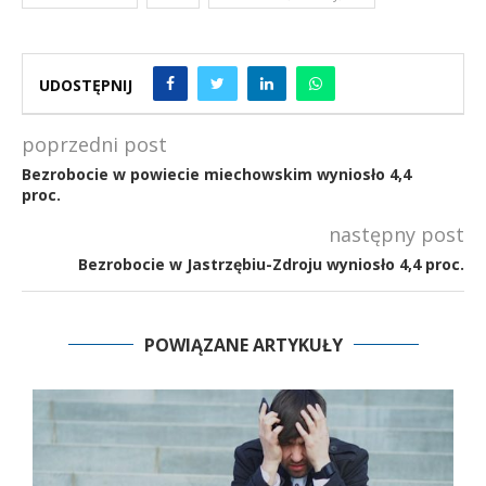
UDOSTĘPNIJ
poprzedni post
Bezrobocie w powiecie miechowskim wyniosło 4,4
proc.
następny post
Bezrobocie w Jastrzębiu-Zdroju wyniosło 4,4 proc.
POWIĄZANE ARTYKUŁY