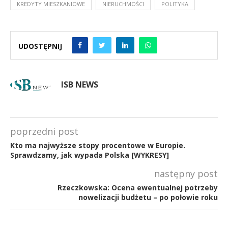
KREDYTY MIESZKANIOWE
NIERUCHMOŚCI
POLITYKA
UDOSTĘPNIJ
ISB NEWS
poprzedni post
Kto ma najwyższe stopy procentowe w Europie.
Sprawdzamy, jak wypada Polska [WYKRESY]
następny post
Rzeczkowska: Ocena ewentualnej potrzeby
nowelizacji budżetu – po połowie roku