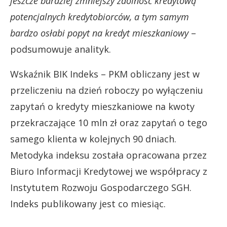
jeszcze bardziej zmniejszy zdolność kredytową
potencjalnych kredytobiorców, a tym samym
bardzo osłabi popyt na kredyt mieszkaniowy
–
podsumowuje analityk.
Wskaźnik BIK Indeks – PKM obliczany jest w
przeliczeniu na dzień roboczy po wyłączeniu
zapytań o kredyty mieszkaniowe na kwoty
przekraczające 10 mln zł oraz zapytań o tego
samego klienta w kolejnych 90 dniach.
Metodyka indeksu została opracowana przez
Biuro Informacji Kredytowej we współpracy z
Instytutem Rozwoju Gospodarczego SGH.
Indeks publikowany jest co miesiąc.