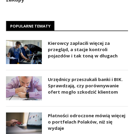
POPULARNE TEMATY
Kierowcy zapłacili więcej za
przegląd, a stacje kontroli
pojazdów i tak toną w długach
Urzędnicy przeszukali banki i BIK.
Sprawdzają, czy porównywanie
ofert mogło szkodzić klientom
Płatności odroczone mówią więcej
o portfelach Polaków, niż się
wydaje