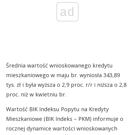
ad
Średnia wartość wnioskowanego kredytu
mieszkaniowego w maju br. wyniosła 343,89
tys. zł i była wyższa o 2,9 proc. r/r i niższa o 2,8
proc. niż w kwietniu br.
Wartość BIK Indeksu Popytu na Kredyty
Mieszkaniowe (BIK Indeks – PKM) informuje o
rocznej dynamice wartości wnioskowanych