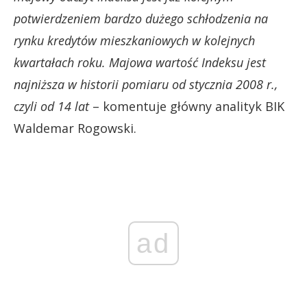
potwierdzeniem bardzo dużego schłodzenia na
rynku kredytów mieszkaniowych w kolejnych
kwartałach roku. Majowa wartość Indeksu jest
najniższa w historii pomiaru od stycznia 2008 r.,
czyli od 14 lat
– komentuje główny analityk BIK
Waldemar Rogowski.
ad