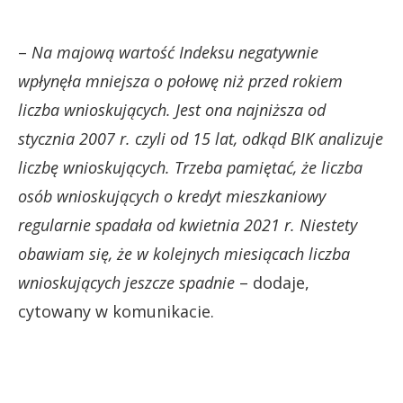
–
Na majową wartość Indeksu negatywnie
wpłynęła mniejsza o połowę niż przed rokiem
liczba wnioskujących. Jest ona najniższa od
stycznia 2007 r. czyli od 15 lat, odkąd BIK analizuje
liczbę wnioskujących. Trzeba pamiętać, że liczba
osób wnioskujących o kredyt mieszkaniowy
regularnie spadała od kwietnia 2021 r. Niestety
obawiam się, że w kolejnych miesiącach liczba
wnioskujących jeszcze spadnie
– dodaje,
cytowany w komunikacie.