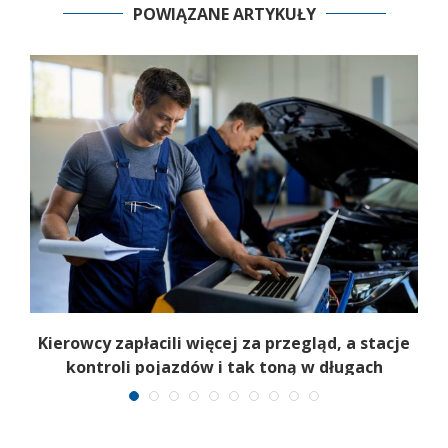
POWIĄZANE ARTYKUŁY
.
Kierowcy zapłacili więcej za przegląd, a stacje
kontroli pojazdów i tak toną w długach