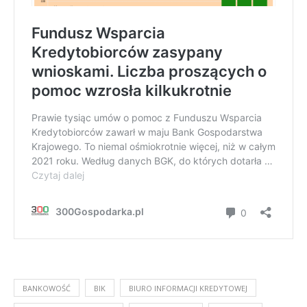
BANKOWOŚĆ
BIK
BIURO INFORMACJI KREDYTOWEJ