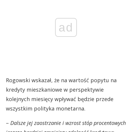
ad
Rogowski wskazał, że na wartość popytu na
kredyty mieszkaniowe w perspektywie
kolejnych miesięcy wpływać będzie przede
wszystkim polityka monetarna.
–
Dalsze jej zaostrzanie i wzrost stóp procentowych