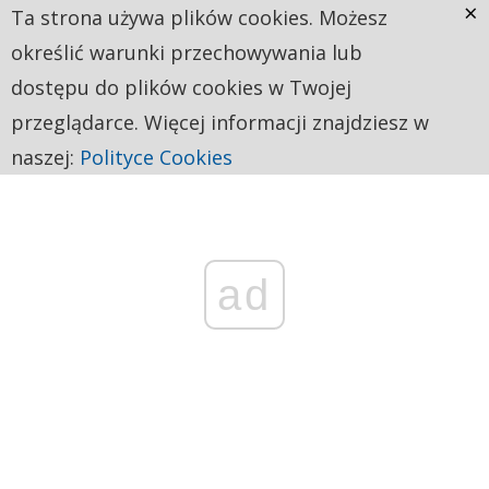
×
Ta strona używa plików cookies. Możesz
określić warunki przechowywania lub
dostępu do plików cookies w Twojej
przeglądarce. Więcej informacji znajdziesz w
naszej:
Polityce Cookies
ad