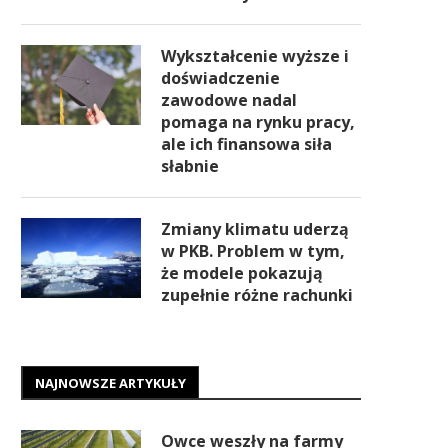
Wykształcenie wyższe i
doświadczenie
zawodowe nadal
pomaga na rynku pracy,
ale ich finansowa siła
słabnie
Zmiany klimatu uderzą
w PKB. Problem w tym,
że modele pokazują
zupełnie różne rachunki
NAJNOWSZE ARTYKUŁY
Owce weszły na farmy