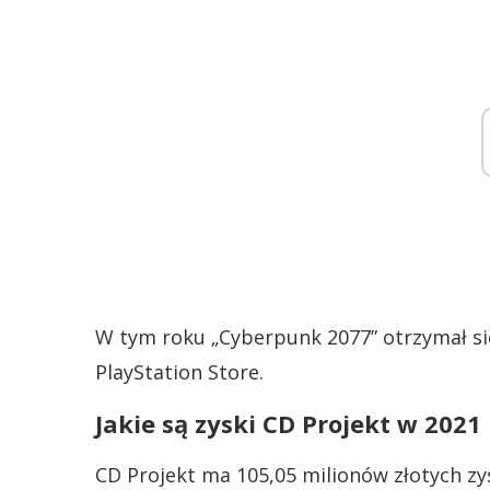
W tym roku „Cyberpunk 2077” otrzymał sie
PlayStation Store.
Jakie są zyski CD Projekt w 2021
CD Projekt ma 105,05 milionów złotych zy