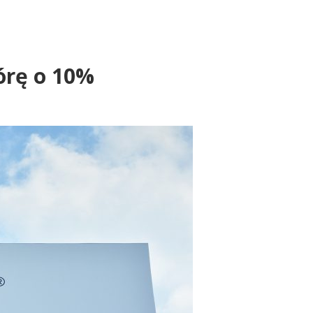
górę o 10%