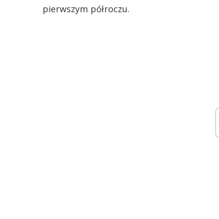
pierwszym półroczu.