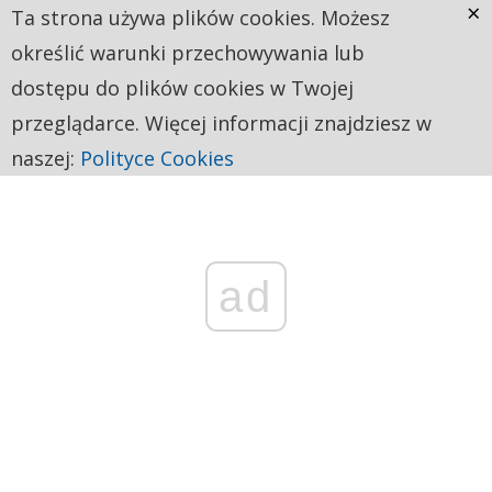
×
Ta strona używa plików cookies. Możesz
określić warunki przechowywania lub
dostępu do plików cookies w Twojej
przeglądarce. Więcej informacji znajdziesz w
naszej:
Polityce Cookies
ad