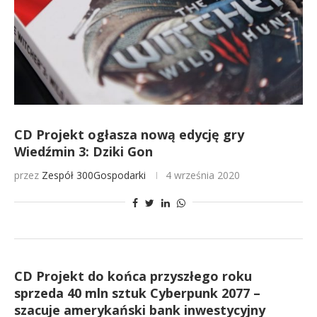
CD Projekt ogłasza nową edycję gry
Wiedźmin 3: Dziki Gon
przez
Zespół 300Gospodarki
4 września 2020
CD Projekt do końca przyszłego roku
sprzeda 40 mln sztuk Cyberpunk 2077 –
szacuje amerykański bank inwestycyjny