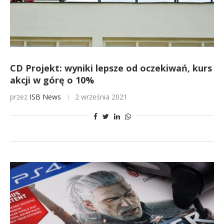
CD Projekt: wyniki lepsze od oczekiwań, kurs
akcji w górę o 10%
przez
ISB News
2 września 2021