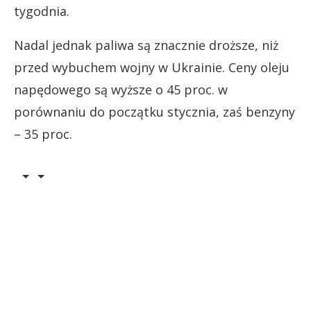
tygodnia.
Nadal jednak paliwa są znacznie droższe, niż
przed wybuchem wojny w Ukrainie. Ceny oleju
napędowego są wyższe o 45 proc. w
porównaniu do początku stycznia, zaś benzyny
– 35 proc.