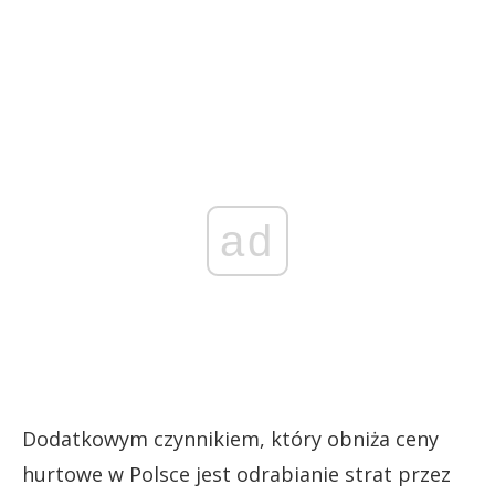
ad
Dodatkowym czynnikiem, który obniża ceny
hurtowe w Polsce jest odrabianie strat przez