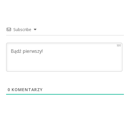
Subscribe
500
0
KOMENTARZY