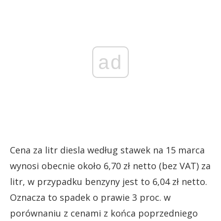
ad
Cena za litr diesla według stawek na 15 marca
wynosi obecnie około 6,70 zł netto (bez VAT) za
litr, w przypadku benzyny jest to 6,04 zł netto.
Oznacza to spadek o prawie 3 proc. w
porównaniu z cenami z końca poprzedniego