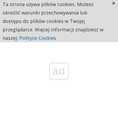
×
Ta strona używa plików cookies. Możesz
określić warunki przechowywania lub
dostępu do plików cookies w Twojej
przeglądarce. Więcej informacji znajdziesz w
naszej:
Polityce Cookies
ad