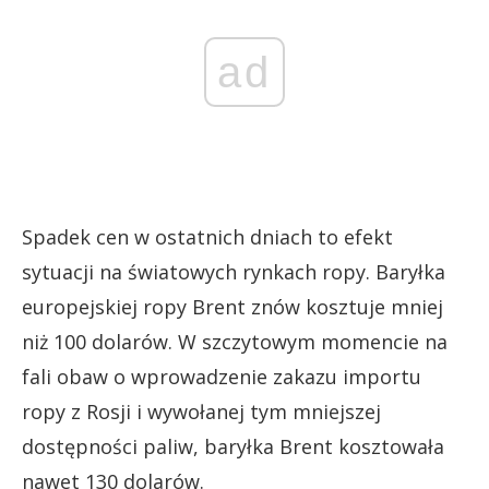
ad
Spadek cen w ostatnich dniach to efekt
sytuacji na światowych rynkach ropy. Baryłka
europejskiej ropy Brent znów kosztuje mniej
niż 100 dolarów. W szczytowym momencie na
fali obaw o wprowadzenie zakazu importu
ropy z Rosji i wywołanej tym mniejszej
dostępności paliw, baryłka Brent kosztowała
nawet 130 dolarów.