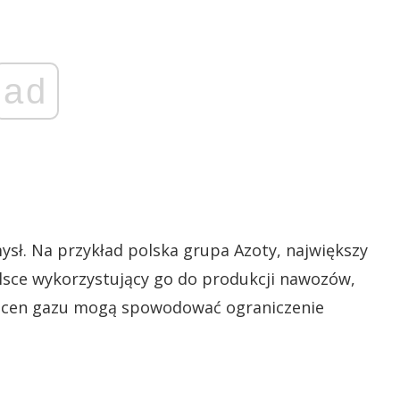
ad
ysł. Na przykład polska grupa Azoty, największy
sce wykorzystujący go do produkcji nawozów,
ty cen gazu mogą spowodować ograniczenie