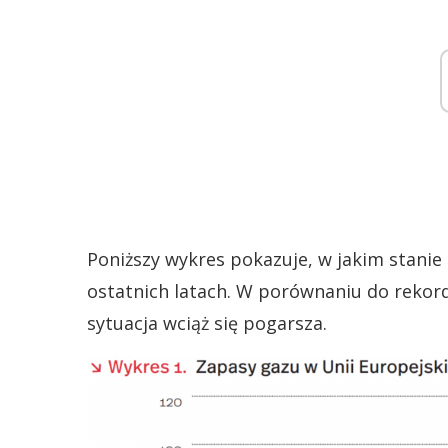
Poniższy wykres pokazuje, w jakim stanie
ostatnich latach. W porównaniu do rekord
sytuacja wciąż się pogarsza.