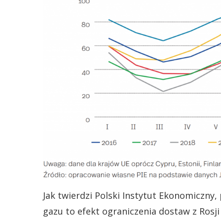
Jak twierdzi Polski Instytut Ekonomiczny,
gazu to efekt ograniczenia dostaw z Rosj