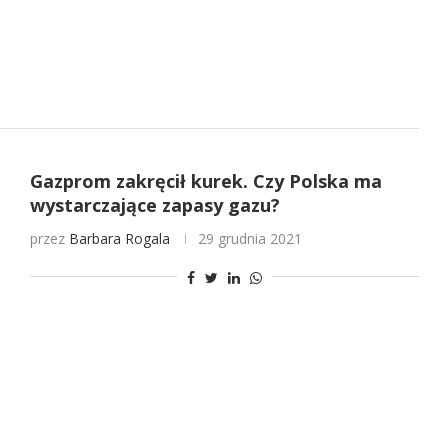
Gazprom zakręcił kurek. Czy Polska ma
wystarczające zapasy gazu?
przez
Barbara Rogala
29 grudnia 2021