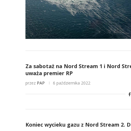
Za sabotaż na Nord Stream 1 i Nord Str
uważa premier RP
przez
PAP
6 października 2022
Koniec wycieku gazu z Nord Stream 2. 