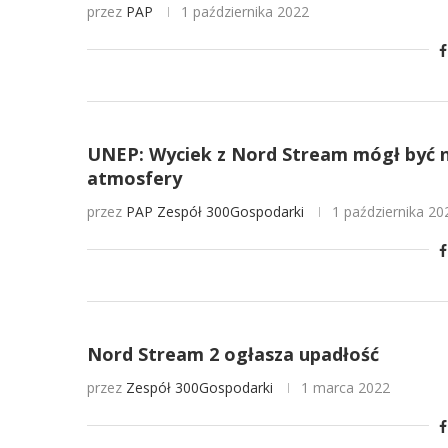
przez
PAP
1 października 2022
UNEP: Wyciek z Nord Stream mógł być n
atmosfery
przez
PAP
Zespół 300Gospodarki
1 października 20
Nord Stream 2 ogłasza upadłość
przez
Zespół 300Gospodarki
1 marca 2022