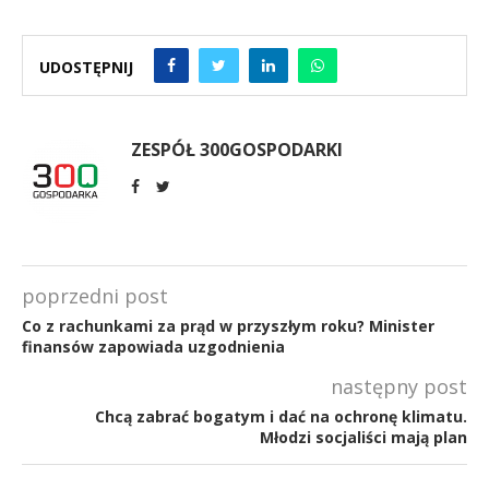
UDOSTĘPNIJ
ZESPÓŁ 300GOSPODARKI
poprzedni post
Co z rachunkami za prąd w przyszłym roku? Minister
finansów zapowiada uzgodnienia
następny post
Chcą zabrać bogatym i dać na ochronę klimatu.
Młodzi socjaliści mają plan