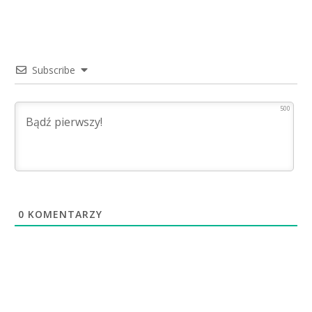
Subscribe
500
0
KOMENTARZY