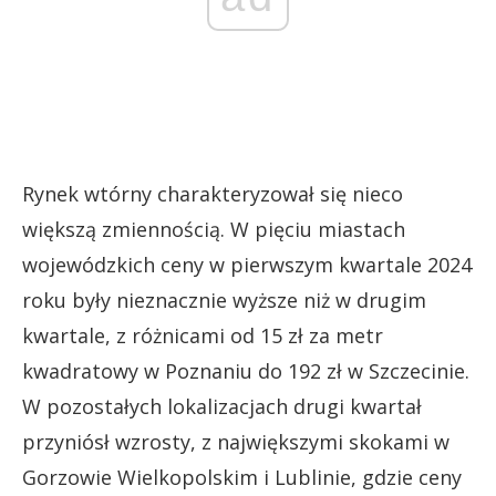
Rynek wtórny charakteryzował się nieco
większą zmiennością. W pięciu miastach
wojewódzkich ceny w pierwszym kwartale 2024
roku były nieznacznie wyższe niż w drugim
kwartale, z różnicami od 15 zł za metr
kwadratowy w Poznaniu do 192 zł w Szczecinie.
W pozostałych lokalizacjach drugi kwartał
przyniósł wzrosty, z największymi skokami w
Gorzowie Wielkopolskim i Lublinie, gdzie ceny