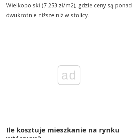
Wielkopolski (7 253 zł/m2), gdzie ceny są ponad
dwukrotnie niższe niż w stolicy.
ad
Ile kosztuje mieszkanie na rynku