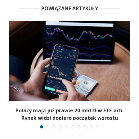
POWIĄZANE ARTYKUŁY
Polacy mają już prawie 20 mld zł w ETF-ach.
Rynek widzi dopiero początek wzrostu