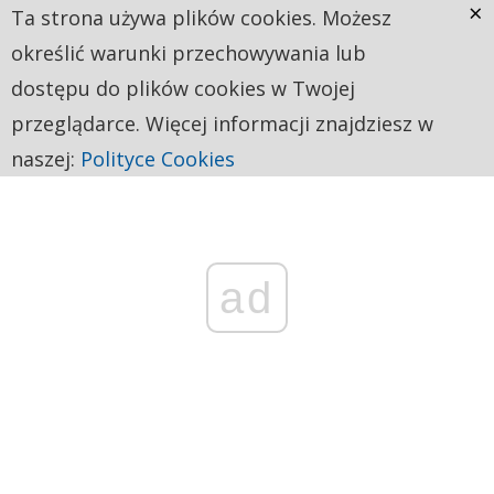
×
Ta strona używa plików cookies. Możesz
określić warunki przechowywania lub
dostępu do plików cookies w Twojej
przeglądarce. Więcej informacji znajdziesz w
naszej:
Polityce Cookies
ad