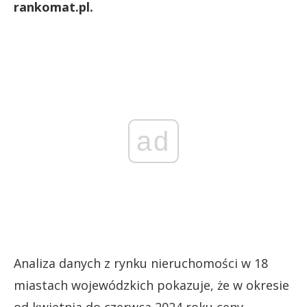
rankomat.pl.
ad
Analiza danych z rynku nieruchomości w 18
miastach wojewódzkich pokazuje, że w okresie