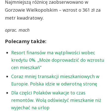
Najmniejszą różnicę zaobserwowano w
Gorzowie Wielkopolskim – wzrost o 361 zł za
metr kwadratowy.
oprac. mach
Polecamy także:
Resort finansów ma wątpliwości wobec
kredytu 0%. „Może doprowadzić do wzrostu
cen mieszkań”
Coraz mniej transakcji mieszkaniowych w
Europie. Polska idzie w odwrotną stronę
Dla części Polaków wakacje to czas
remontów. Wolą odświeżyć mieszkanie niż
wyjechać na urlop