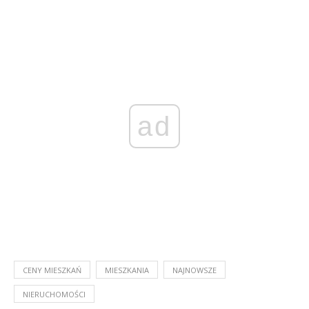
ad
CENY MIESZKAŃ
MIESZKANIA
NAJNOWSZE
NIERUCHOMOŚCI