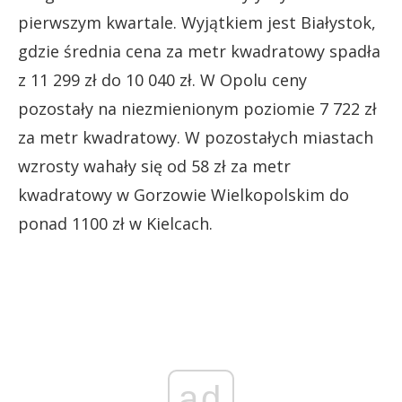
pierwszym kwartale. Wyjątkiem jest Białystok,
gdzie średnia cena za metr kwadratowy spadła
z 11 299 zł do 10 040 zł. W Opolu ceny
pozostały na niezmienionym poziomie 7 722 zł
za metr kwadratowy. W pozostałych miastach
wzrosty wahały się od 58 zł za metr
kwadratowy w Gorzowie Wielkopolskim do
ponad 1100 zł w Kielcach.
ad