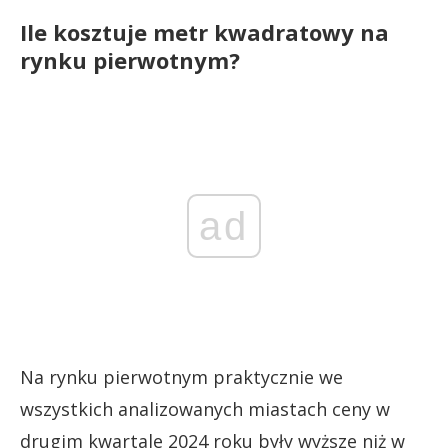
Ile kosztuje metr kwadratowy na
rynku pierwotnym?
ad
Na rynku pierwotnym praktycznie we
wszystkich analizowanych miastach ceny w
drugim kwartale 2024 roku były wyższe niż w