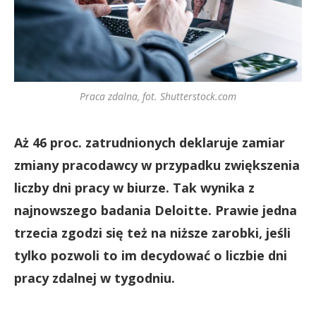
Praca zdalna, fot. Shutterstock.com
Aż 46 proc. zatrudnionych deklaruje zamiar
zmiany pracodawcy w przypadku zwiększenia
liczby dni pracy w biurze. Tak wynika z
najnowszego badania Deloitte. Prawie jedna
trzecia zgodzi się też na niższe zarobki, jeśli
tylko pozwoli to im decydować o liczbie dni
pracy zdalnej w tygodniu.