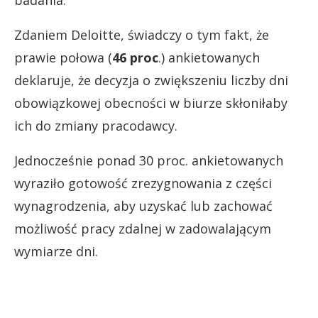
badania.
Zdaniem Deloitte, świadczy o tym fakt, że
prawie połowa (
46 proc
.) ankietowanych
deklaruje, że decyzja o zwiększeniu liczby dni
obowiązkowej obecności w biurze skłoniłaby
ich do zmiany pracodawcy.
Jednocześnie ponad 30 proc. ankietowanych
wyraziło gotowość zrezygnowania z części
wynagrodzenia, aby uzyskać lub zachować
możliwość pracy zdalnej w zadowalającym
wymiarze dni.