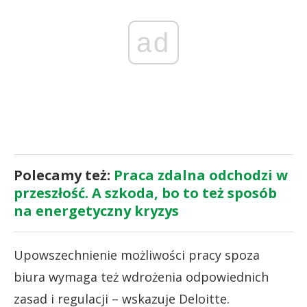
ad
Polecamy też:
Praca zdalna odchodzi w
przeszłość. A szkoda, bo to też sposób
na energetyczny kryzys
Upowszechnienie możliwości pracy spoza
biura wymaga też wdrożenia odpowiednich
zasad i regulacji – wskazuje Deloitte.