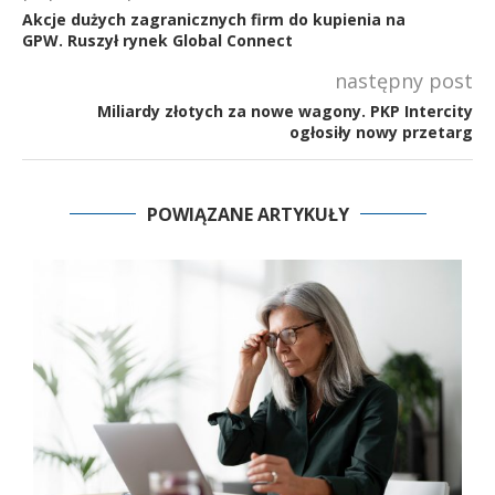
Akcje dużych zagranicznych firm do kupienia na
GPW. Ruszył rynek Global Connect
następny post
Miliardy złotych za nowe wagony. PKP Intercity
ogłosiły nowy przetarg
POWIĄZANE ARTYKUŁY