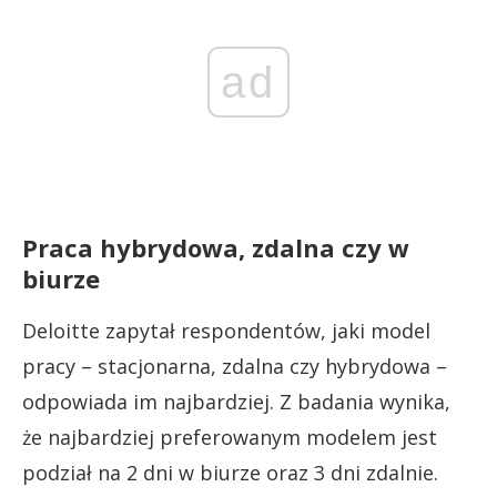
ad
Praca hybrydowa, zdalna czy w
biurze
Deloitte zapytał respondentów, jaki model
pracy – stacjonarna, zdalna czy hybrydowa –
odpowiada im najbardziej. Z badania wynika,
że najbardziej preferowanym modelem jest
podział na 2 dni w biurze oraz 3 dni zdalnie.