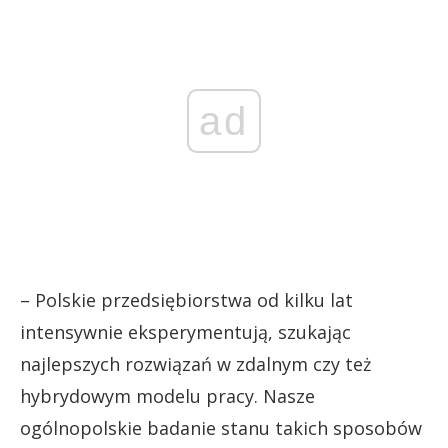
ad
– Polskie przedsiębiorstwa od kilku lat
intensywnie eksperymentują, szukając
najlepszych rozwiązań w zdalnym czy też
hybrydowym modelu pracy. Nasze
ogólnopolskie badanie stanu takich sposobów