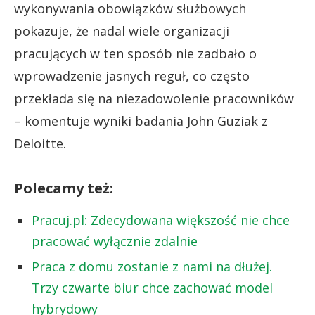
wykonywania obowiązków służbowych
pokazuje, że nadal wiele organizacji
pracujących w ten sposób nie zadbało o
wprowadzenie jasnych reguł, co często
przekłada się na niezadowolenie pracowników
– komentuje wyniki badania John Guziak z
Deloitte.
Polecamy też:
Pracuj.pl: Zdecydowana większość nie chce
pracować wyłącznie zdalnie
Praca z domu zostanie z nami na dłużej.
Trzy czwarte biur chce zachować model
hybrydowy