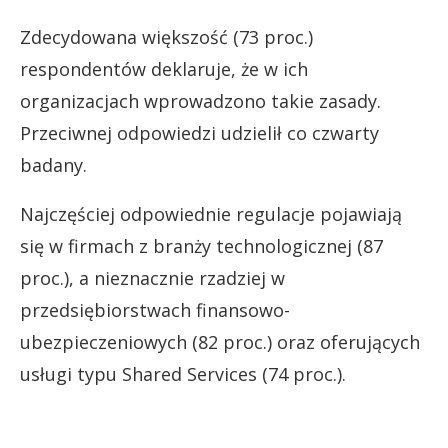
Zdecydowana większość (73 proc.)
respondentów deklaruje, że w ich
organizacjach wprowadzono takie zasady.
Przeciwnej odpowiedzi udzielił co czwarty
badany.
Najczęściej odpowiednie regulacje pojawiają
się w firmach z branży technologicznej (87
proc.), a nieznacznie rzadziej w
przedsiębiorstwach finansowo-
ubezpieczeniowych (82 proc.) oraz oferujących
usługi typu Shared Services (74 proc.).