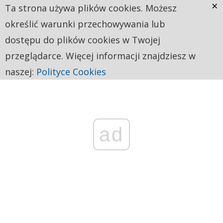
×
Ta strona używa plików cookies. Możesz
określić warunki przechowywania lub
dostępu do plików cookies w Twojej
przeglądarce. Więcej informacji znajdziesz w
naszej:
Polityce Cookies
ad