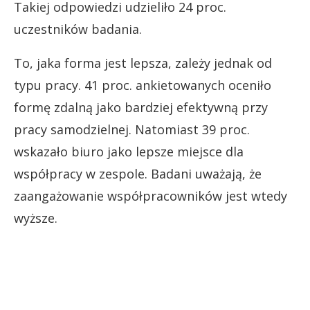
Takiej odpowiedzi udzieliło 24 proc.
uczestników badania.
To, jaka forma jest lepsza, zależy jednak od
typu pracy. 41 proc. ankietowanych oceniło
formę zdalną jako bardziej efektywną przy
pracy samodzielnej. Natomiast 39 proc.
wskazało biuro jako lepsze miejsce dla
współpracy w zespole. Badani uważają, że
zaangażowanie współpracowników jest wtedy
wyższe.