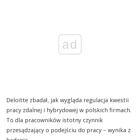
ad
Deloitte zbadał, jak wygląda regulacja kwestii
pracy zdalnej i hybrydowej w polskich firmach.
To dla pracowników istotny czynnik
przesądzający o podejściu do pracy – wynika z