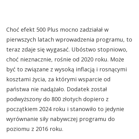
Choć efekt 500 Plus mocno zadziałał w
pierwszych latach wprowadzenia programu, to
teraz zdaje się wygasać. Ubóstwo stopniowo,
choć nieznacznie, rośnie od 2020 roku. Może
być to związane z wysoką inflacją i rosnącymi
kosztami życia, za którymi wsparcie od
państwa nie nadążało. Dodatek został
podwyższony do 800 złotych dopiero z
początkiem 2024 roku i stanowiło to jedynie
wyrównanie siły nabywczej programu do
poziomu z 2016 roku.