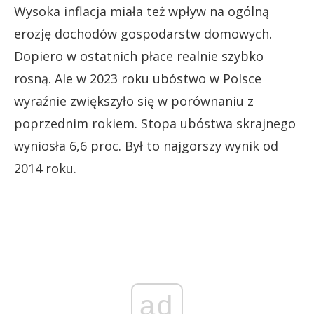
Wysoka inflacja miała też wpływ na ogólną
erozję dochodów gospodarstw domowych.
Dopiero w ostatnich płace realnie szybko
rosną. Ale w 2023 roku ubóstwo w Polsce
wyraźnie zwiększyło się w porównaniu z
poprzednim rokiem. Stopa ubóstwa skrajnego
wyniosła 6,6 proc. Był to najgorszy wynik od
2014 roku.
ad