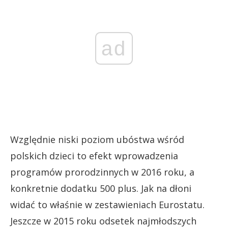
ad
Względnie niski poziom ubóstwa wśród
polskich dzieci to efekt wprowadzenia
programów prorodzinnych w 2016 roku, a
konkretnie dodatku 500 plus. Jak na dłoni
widać to właśnie w zestawieniach Eurostatu.
Jeszcze w 2015 roku odsetek najmłodszych