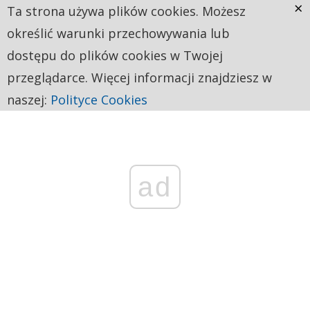
×
Ta strona używa plików cookies. Możesz
określić warunki przechowywania lub
dostępu do plików cookies w Twojej
przeglądarce. Więcej informacji znajdziesz w
naszej:
Polityce Cookies
ad