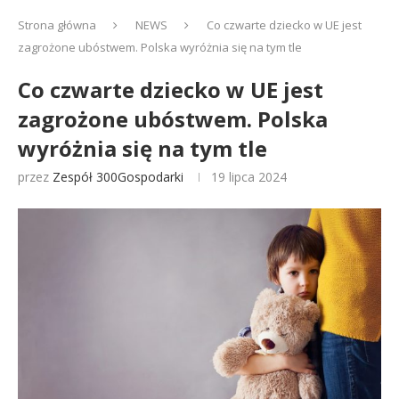
Strona główna
NEWS
Co czwarte dziecko w UE jest
zagrożone ubóstwem. Polska wyróżnia się na tym tle
Co czwarte dziecko w UE jest
zagrożone ubóstwem. Polska
wyróżnia się na tym tle
przez
Zespół 300Gospodarki
19 lipca 2024