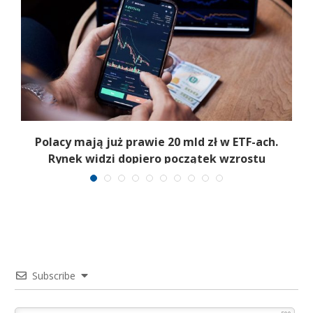
Polacy mają już prawie 20 mld zł w ETF-ach.
Rynek widzi dopiero początek wzrostu
Subscribe