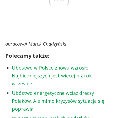
opracował Marek Chądzyński
Polecamy także:
Ubóstwo w Polsce znowu wzrosło.
Najbiedniejszych jest więcej niż rok
wcześniej
Ubóstwo energetyczne wciąż dręczy
Polaków. Ale mimo kryzysów sytuacja się
poprawia