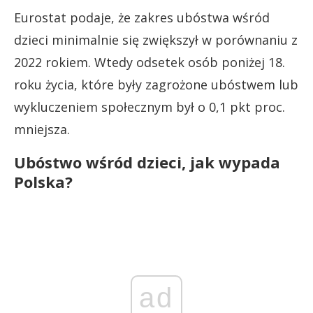
Eurostat podaje, że zakres ubóstwa wśród
dzieci minimalnie się zwiększył w porównaniu z
2022 rokiem. Wtedy odsetek osób poniżej 18.
roku życia, które były zagrożone ubóstwem lub
wykluczeniem społecznym był o 0,1 pkt proc.
mniejsza.
Ubóstwo wśród dzieci, jak wypada
Polska?
ad