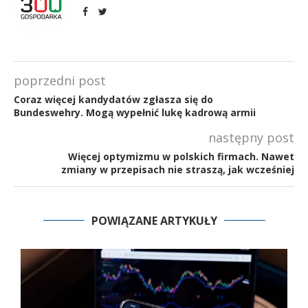
poprzedni post
Coraz więcej kandydatów zgłasza się do
Bundeswehry. Mogą wypełnić lukę kadrową armii
następny post
Więcej optymizmu w polskich firmach. Nawet
zmiany w przepisach nie straszą, jak wcześniej
POWIĄZANE ARTYKUŁY