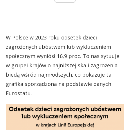
W Polsce w 2023 roku odsetek dzieci
zagrożonych ubóstwem lub wykluczeniem
społecznym wyniósł 16,9 proc. To nas sytuuje
w grupei krajów o najniższej skali zagrożenia
biedą wśród najmłodszych, co pokazuje ta
grafika sporządzona na podstawie danych
Eurostatu.