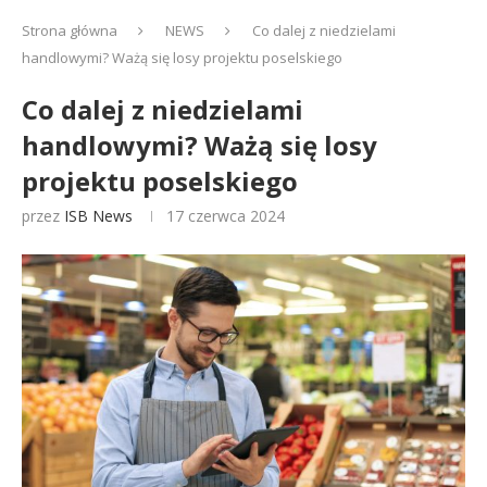
Strona główna
NEWS
Co dalej z niedzielami
handlowymi? Ważą się losy projektu poselskiego
Co dalej z niedzielami
handlowymi? Ważą się losy
projektu poselskiego
przez
ISB News
17 czerwca 2024