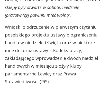
sklepy były otwarte w sobotę, niedzielę
[pracownicy] powinni mieć wolną”
.
Wnioski o odrzucenie w pierwszym czytaniu
poselskiego projektu ustawy o ograniczeniu
handlu w niedziele i święta oraz w niektóre
inne dni oraz ustawy – Kodeks pracy,
zakładającego wprowadzenie dwóch niedziel
handlowych w miesiącu złożyły kluby
parlamentarne Lewicy oraz Prawa i
Sprawiedliwości (PiS).