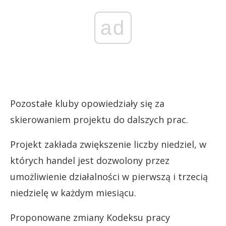
ad
Pozostałe kluby opowiedziały się za
skierowaniem projektu do dalszych prac.
Projekt zakłada zwiększenie liczby niedziel, w
których handel jest dozwolony przez
umożliwienie działalności w pierwszą i trzecią
niedzielę w każdym miesiącu.
Proponowane zmiany Kodeksu pracy