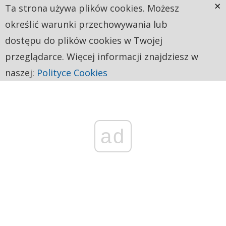
×
Ta strona używa plików cookies. Możesz
określić warunki przechowywania lub
dostępu do plików cookies w Twojej
przeglądarce. Więcej informacji znajdziesz w
naszej:
Polityce Cookies
ad