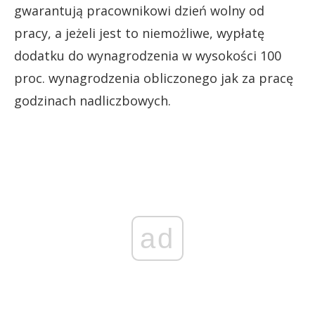
gwarantują pracownikowi dzień wolny od
pracy, a jeżeli jest to niemożliwe, wypłatę
dodatku do wynagrodzenia w wysokości 100
proc. wynagrodzenia obliczonego jak za pracę
godzinach nadliczbowych.
ad