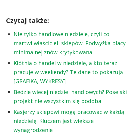
Czytaj także:
Nie tylko handlowe niedziele, czyli co
martwi właścicieli sklepów. Podwyżka płacy
minimalnej znów krytykowana
Kłótnia o handel w niedzielę, a kto teraz
pracuje w weekendy? Te dane to pokazują
[GRAFIKA, WYKRESY]
Będzie więcej niedziel handlowych? Poselski
projekt nie wszystkim się podoba
Kasjerzy sklepowi mogą pracować w każdą
niedzielę. Kluczem jest większe
wynagrodzenie