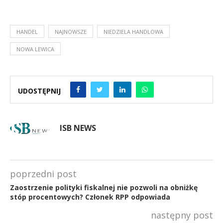
HANDEL
NAJNOWSZE
NIEDZIELA HANDLOWA
NOWA LEWICA
UDOSTĘPNIJ
ISB NEWS
poprzedni post
Zaostrzenie polityki fiskalnej nie pozwoli na obniżkę
stóp procentowych? Członek RPP odpowiada
następny post