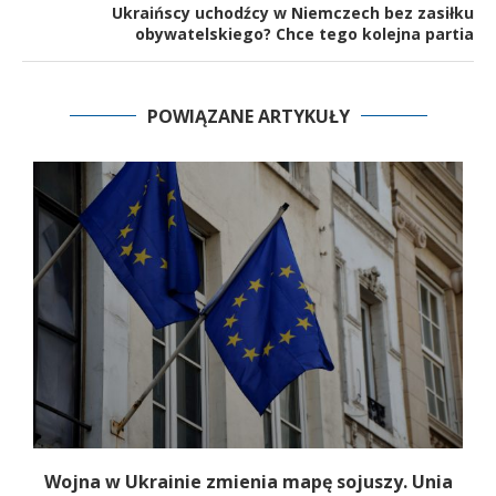
Ukraińscy uchodźcy w Niemczech bez zasiłku
obywatelskiego? Chce tego kolejna partia
POWIĄZANE ARTYKUŁY
Wojna w Ukrainie zmienia mapę sojuszy. Unia