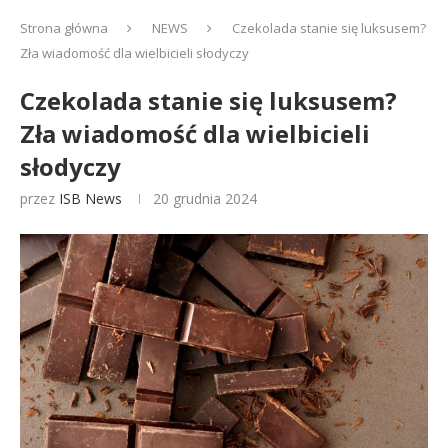
Strona główna
NEWS
Czekolada stanie się luksusem?
Zła wiadomość dla wielbicieli słodyczy
Czekolada stanie się luksusem?
Zła wiadomość dla wielbicieli
słodyczy
przez
ISB News
20 grudnia 2024