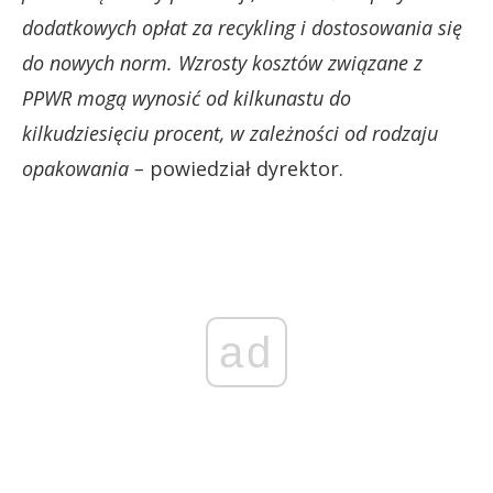
dodatkowych opłat za recykling i dostosowania się
do nowych norm. Wzrosty kosztów związane z
PPWR mogą wynosić od kilkunastu do
kilkudziesięciu procent, w zależności od rodzaju
opakowania –
powiedział dyrektor.
ad