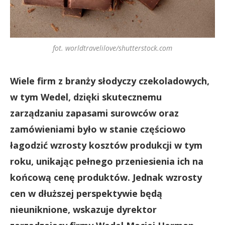
fot. worldtravelilove/shutterstock.com
Wiele firm z branży słodyczy czekoladowych,
w tym Wedel, dzięki skutecznemu
zarządzaniu zapasami surowców oraz
zamówieniami było w stanie częściowo
łagodzić wzrosty kosztów produkcji w tym
roku, unikając pełnego przeniesienia ich na
końcową cenę produktów. Jednak wzrosty
cen w dłuższej perspektywie będą
nieuniknione, wskazuje dyrektor