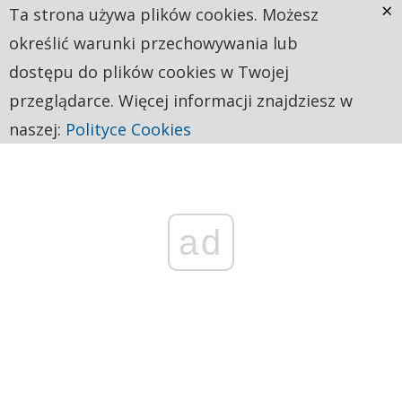
×
Ta strona używa plików cookies. Możesz
określić warunki przechowywania lub
dostępu do plików cookies w Twojej
przeglądarce. Więcej informacji znajdziesz w
naszej:
Polityce Cookies
ad