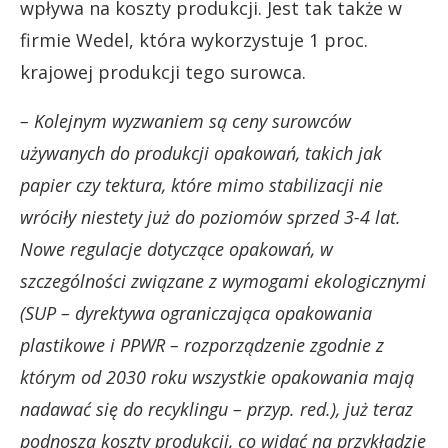
wpływa na koszty produkcji. Jest tak także w
firmie Wedel, która wykorzystuje 1 proc.
krajowej produkcji tego surowca.
– Kolejnym wyzwaniem są ceny surowców
używanych do produkcji opakowań, takich jak
papier czy tektura, które mimo stabilizacji nie
wróciły niestety już do poziomów sprzed 3-4 lat.
Nowe regulacje dotyczące opakowań, w
szczególności związane z wymogami ekologicznymi
(SUP – dyrektywa ograniczająca opakowania
plastikowe i PPWR – rozporządzenie zgodnie z
którym od 2030 roku wszystkie opakowania mają
nadawać się do recyklingu – przyp. red.), już teraz
podnoszą koszty produkcji, co widać na przykładzie