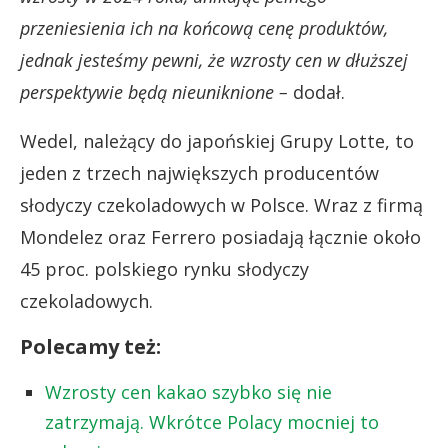
przeniesienia ich na końcową cenę produktów,
jednak jesteśmy pewni, że wzrosty cen w dłuższej
perspektywie będą nieuniknione –
dodał.
Wedel, należący do japońskiej Grupy Lotte, to
jeden z trzech największych producentów
słodyczy czekoladowych w Polsce. Wraz z firmą
Mondelez oraz Ferrero posiadają łącznie około
45 proc. polskiego rynku słodyczy
czekoladowych.
Polecamy też:
Wzrosty cen kakao szybko się nie
zatrzymają. Wkrótce Polacy mocniej to