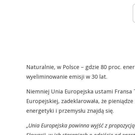
Naturalnie, w Polsce – gdzie 80 proc. en
wyeliminowanie emisji w 30 lat.
Niemniej Unia Europejska ustami Fransa
Europejskiej, zadeklarowała, że pieniądze
energetyki i przemysłu znajdą się.
„Unia Europejska powinna wyjść z propozycją 