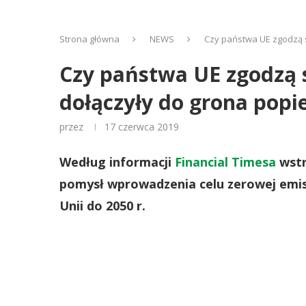
Strona główna
NEWS
Czy państwa UE zgodzą s
Czy państwa UE zgodzą 
dołączyły do grona popi
przez
17 czerwca 2019
Według informacji
Financial Timesa
wstr
pomysł wprowadzenia celu zerowej emis
Unii do 2050 r.