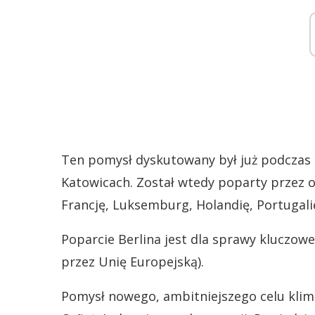
Ten pomysł dyskutowany był już podczas 
Katowicach. Został wtedy poparty przez o
Francję, Luksemburg, Holandię, Portugalię
Poparcie Berlina jest dla sprawy kluczowe
przez Unię Europejską).
Pomysł nowego, ambitniejszego celu klima