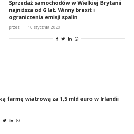
Sprzedaż samochodów w Wielkiej Brytanii
najniższa od 6 lat. Winny brexit i
ograniczenia emisji spalin
przez
10 stycznia 2020
ką farmę wiatrową za 1,5 mld euro w Irlandii