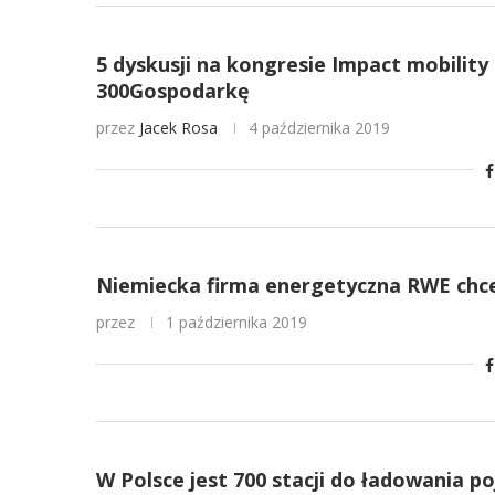
5 dyskusji na kongresie Impact mobility
300Gospodarkę
przez
Jacek Rosa
4 października 2019
Niemiecka firma energetyczna RWE chce 
przez
1 października 2019
W Polsce jest 700 stacji do ładowania p