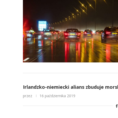
Irlandzko-niemiecki alians zbuduje mors
przez
16 października 2019