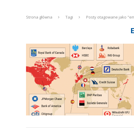
Strona główna
Tagi
Posty otagowane jako "em