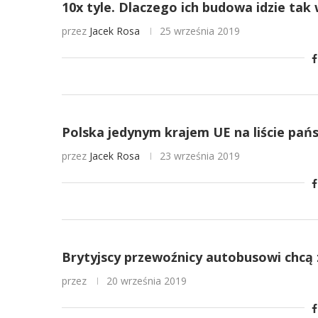
10x tyle. Dlaczego ich budowa idzie tak
przez
Jacek Rosa
25 września 2019
Polska jedynym krajem UE na liście pa
przez
Jacek Rosa
23 września 2019
Brytyjscy przewoźnicy autobusowi chcą 
przez
20 września 2019