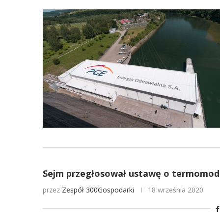
Sejm przegłosował ustawę o termomoder
przez
Zespół 300Gospodarki
18 września 2020