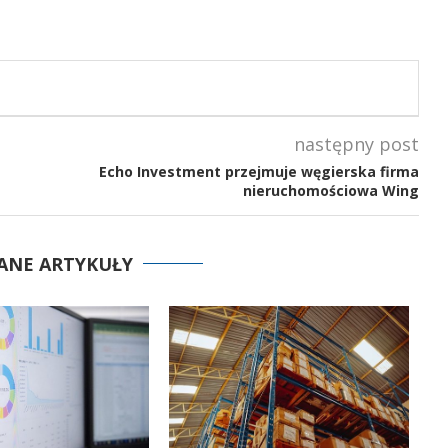
następny post
Echo Investment przejmuje węgierska firma
nieruchomościowa Wing
ANE ARTYKUŁY