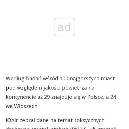
ad
Według badań wśród 100 najgorszych miast
pod względem jakości powietrza na
kontynencie aż 29 znajduje się w Polsce, a 24
we Włoszech.
IQAir zebrał dane na temat toksycznych