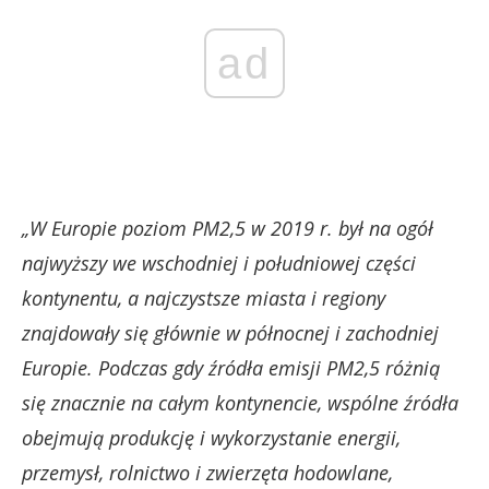
ad
„W Europie poziom PM2,5 w 2019 r. był na ogół
najwyższy we wschodniej i południowej części
kontynentu, a najczystsze miasta i regiony
znajdowały się głównie w północnej i zachodniej
Europie. Podczas gdy źródła emisji PM2,5 różnią
się znacznie na całym kontynencie, wspólne źródła
obejmują produkcję i wykorzystanie energii,
przemysł, rolnictwo i zwierzęta hodowlane,