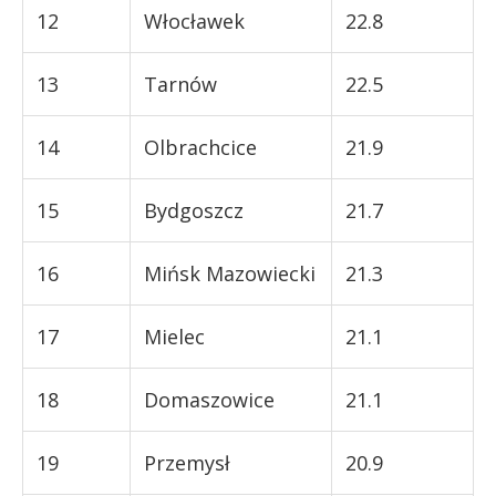
12
Włocławek
22.8
13
Tarnów
22.5
14
Olbrachcice
21.9
15
Bydgoszcz
21.7
16
Mińsk Mazowiecki
21.3
17
Mielec
21.1
18
Domaszowice
21.1
19
Przemysł
20.9