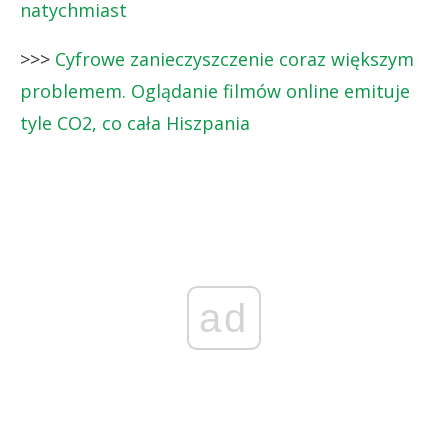
natychmiast
>>>
Cyfrowe zanieczyszczenie coraz większym
problemem. Oglądanie filmów online emituje
tyle CO2, co cała Hiszpania
ad