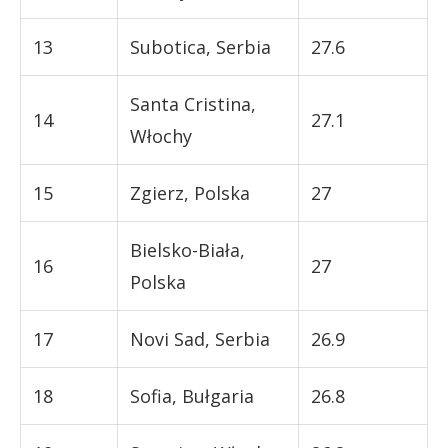
13
Subotica, Serbia
27.6
Santa Cristina,
14
27.1
Włochy
15
Zgierz, Polska
27
Bielsko-Biała,
16
27
Polska
17
Novi Sad, Serbia
26.9
18
Sofia, Bułgaria
26.8