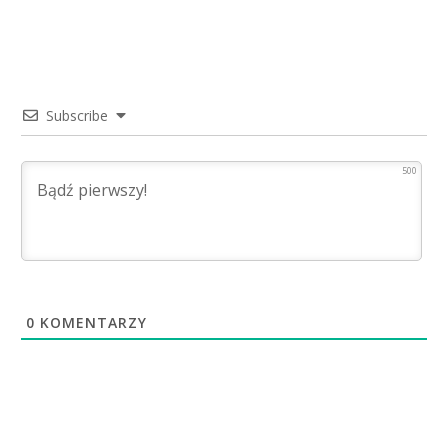
Subscribe
500
0
KOMENTARZY