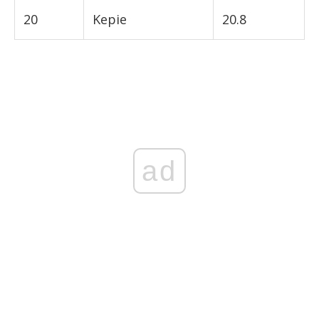
20
Kepie
20.8
ad