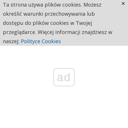
×
Ta strona używa plików cookies. Możesz
określić warunki przechowywania lub
dostępu do plików cookies w Twojej
przeglądarce. Więcej informacji znajdziesz w
naszej:
Polityce Cookies
ad