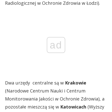
Radiologicznej w Ochronie Zdrowia w Łodzi).
ad
Dwa urzędy centralne są w
Krakowie
(Narodowe Centrum Nauki i Centrum
Monitorowania Jakości w Ochronie Zdrowia), a
pozostałe mieszczą się w
Katowicach
(Wyższy